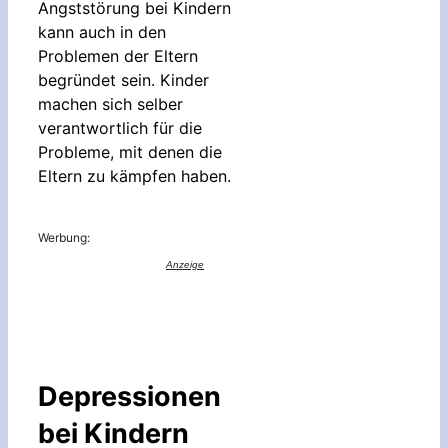
Angststörung bei Kindern
kann auch in den
Problemen der Eltern
begründet sein. Kinder
machen sich selber
verantwortlich für die
Probleme, mit denen die
Eltern zu kämpfen haben.
Werbung:
Depressionen
bei Kindern