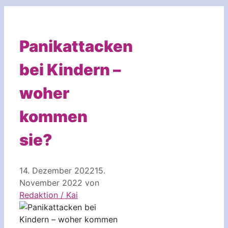
Panikattacken
bei Kindern –
woher
kommen
sie?
14. Dezember 2022
15.
November 2022
von
Redaktion / Kai