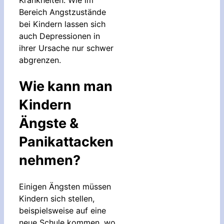
Bereich Angstzustände
bei Kindern lassen sich
auch Depressionen in
ihrer Ursache nur schwer
abgrenzen.
Wie kann man
Kindern
Ängste &
Panikattacken
nehmen?
Einigen Ängsten müssen
Kindern sich stellen,
beispielsweise auf eine
neue Schule kommen, wo