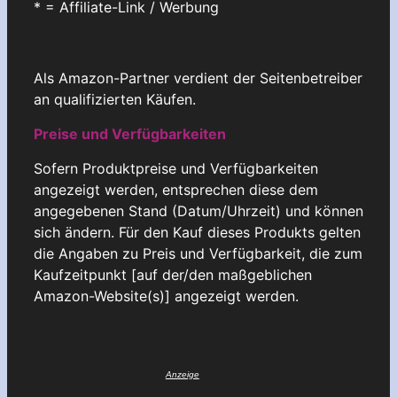
* = Affiliate-Link / Werbung
Als Amazon-Partner verdient der Seitenbetreiber
an qualifizierten Käufen.
Preise und Verfügbarkeiten
Sofern Produktpreise und Verfügbarkeiten
angezeigt werden, entsprechen diese dem
angegebenen Stand (Datum/Uhrzeit) und können
sich ändern. Für den Kauf dieses Produkts gelten
die Angaben zu Preis und Verfügbarkeit, die zum
Kaufzeitpunkt [auf der/den maßgeblichen
Amazon-Website(s)] angezeigt werden.