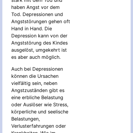
haben Angst vor dem
Tod. Depressionen und
Angststörungen gehen oft
Hand in Hand. Die
Depression kann von der
Angststörung des Kindes
ausgelöst, umgekehrt ist
es aber auch möglich.
Auch bei Depressionen
können die Ursachen
vielfältig sein, neben
Angstzuständen gibt es
eine erbliche Belastung
oder Auslöser wie Stress,
körperliche und seelische
Belastungen,
Verlusterfahrungen oder
Krankheiten. Wie im