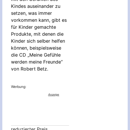
Kindes auseinander zu
setzen, was immer
vorkommen kann, gibt es
für Kinder gemachte
Produkte, mit denen die
Kinder sich selber helfen
können, beispielsweise
die CD „Meine Gefühle
werden meine Freunde“
von Robert Betz.
Werbung:
reduzierter Preis