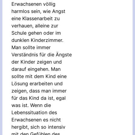
Erwachsenen völlig
harmlos sein, wie Angst
eine Klassenarbeit zu
verhauen, alleine zur
Schule gehen oder im
dunklen Kinderzimmer.
Man sollte immer
Verständnis für die Ängste
der Kinder zeigen und
darauf eingehen. Man
sollte mit dem Kind eine
Lösung erarbeiten und
zeigen, dass man immer
für das Kind da ist, egal
was ist. Wenn die
Lebenssituation des
Erwachsenen es nicht
hergibt, sich so intensiv
mit den Gefühlen des