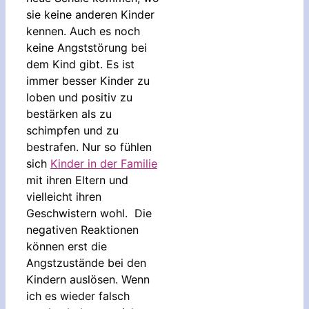
sie keine anderen Kinder
kennen. Auch es noch
keine Angststörung bei
dem Kind gibt. Es ist
immer besser Kinder zu
loben und positiv zu
bestärken als zu
schimpfen und zu
bestrafen. Nur so fühlen
sich
Kinder in der Familie
mit ihren Eltern und
vielleicht ihren
Geschwistern wohl. Die
negativen Reaktionen
können erst die
Angstzustände bei den
Kindern auslösen. Wenn
ich es wieder falsch