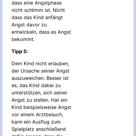
dass eine Angstphase
nicht schlimm ist. Nicht
dass das Kind anfängt
Angst davor zu
entwickeln, dass es Angst
bekommt.
Tipp 5:
Dem Kind nicht erlauben,
der Ursache seiner Angst
auszuweichen. Besser ist
es, das Kind dabei zu
unterstützen, sich seiner
Angst zu stellen. Hat ein
Kind beispielsweise Angst
vor einem Arztbesuch,
kann ein Ausflug zum
Spielplatz anschließend