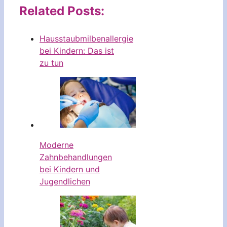
Related Posts:
Hausstaubmilbenallergie
bei Kindern: Das ist
zu tun
Moderne
Zahnbehandlungen
bei Kindern und
Jugendlichen