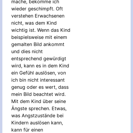
mache, bekomme ich
wieder geschimpft. Oft
verstehen Erwachsenen
nicht, was dem Kind
wichtig ist. Wenn das Kind
beispielsweise mit einem
gemalten Bild ankommt
und dies nicht
entsprechend gewürdigt
wird, kann es in dem Kind
ein Gefühl auslösen, von
ich bin nicht interessant
genug oder es wert, dass
mein Bild beachtet wird.
Mit dem Kind über seine
Ängste sprechen. Etwas,
was Angstzustände bei
Kindern auslösen kann,
kann für einen