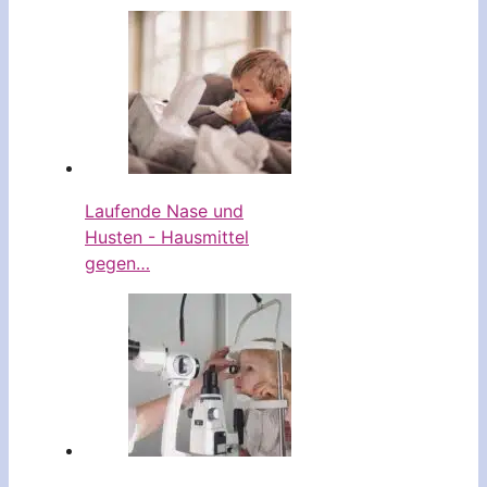
Laufende Nase und
Husten - Hausmittel
gegen…