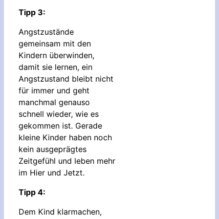
Tipp 3:
Angstzustände
gemeinsam mit den
Kindern überwinden,
damit sie lernen, ein
Angstzustand bleibt nicht
für immer und geht
manchmal genauso
schnell wieder, wie es
gekommen ist. Gerade
kleine Kinder haben noch
kein ausgeprägtes
Zeitgefühl und leben mehr
im Hier und Jetzt.
Tipp 4:
Dem Kind klarmachen,