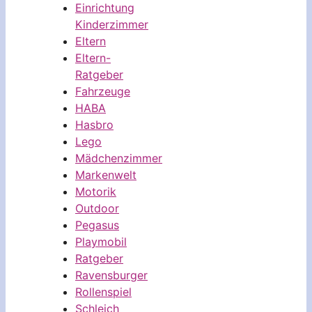
Einrichtung
Kinderzimmer
Eltern
Eltern-
Ratgeber
Fahrzeuge
HABA
Hasbro
Lego
Mädchenzimmer
Markenwelt
Motorik
Outdoor
Pegasus
Playmobil
Ratgeber
Ravensburger
Rollenspiel
Schleich