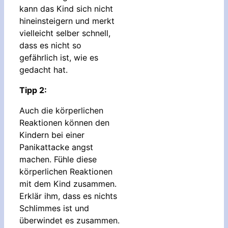
kann das Kind sich nicht
hineinsteigern und merkt
vielleicht selber schnell,
dass es nicht so
gefährlich ist, wie es
gedacht hat.
Tipp 2:
Auch die körperlichen
Reaktionen können den
Kindern bei einer
Panikattacke angst
machen. Fühle diese
körperlichen Reaktionen
mit dem Kind zusammen.
Erklär ihm, dass es nichts
Schlimmes ist und
überwindet es zusammen.