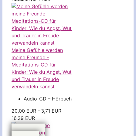
Meine Gefühle werden
meine Freunde -
Meditations-CD für
Kinder: Wie du Angst, Wut
und Trauer in Freude
verwandeln kannst
Audio-CD – Hörbuch
20,00 EUR
−3,71 EUR
16,29 EUR
bei Amazon