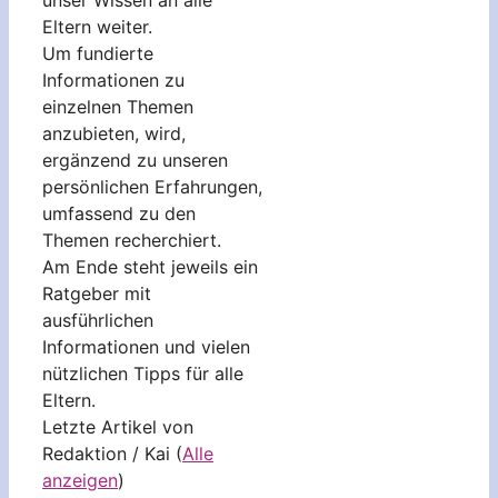
Eltern weiter.
Um fundierte
Informationen zu
einzelnen Themen
anzubieten, wird,
ergänzend zu unseren
persönlichen Erfahrungen,
umfassend zu den
Themen recherchiert.
Am Ende steht jeweils ein
Ratgeber mit
ausführlichen
Informationen und vielen
nützlichen Tipps für alle
Eltern.
Letzte Artikel von
Redaktion / Kai
(
Alle
anzeigen
)