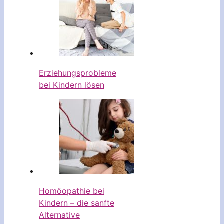
Erziehungsprobleme
bei Kindern lösen
Homöopathie bei
Kindern – die sanfte
Alternative