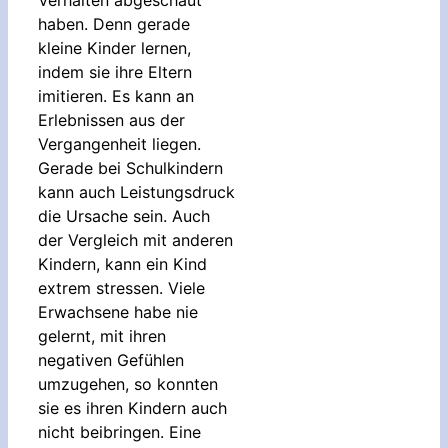
Verhalten abgeschaut
haben. Denn gerade
kleine Kinder lernen,
indem sie ihre Eltern
imitieren. Es kann an
Erlebnissen aus der
Vergangenheit liegen.
Gerade bei Schulkindern
kann auch Leistungsdruck
die Ursache sein. Auch
der Vergleich mit anderen
Kindern, kann ein Kind
extrem stressen. Viele
Erwachsene habe nie
gelernt, mit ihren
negativen Gefühlen
umzugehen, so konnten
sie es ihren Kindern auch
nicht beibringen. Eine