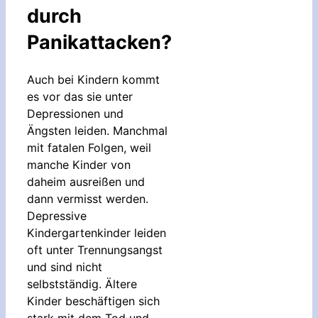
durch
Panikattacken?
Auch bei Kindern kommt
es vor das sie unter
Depressionen und
Ängsten leiden. Manchmal
mit fatalen Folgen, weil
manche Kinder von
daheim ausreißen und
dann vermisst werden.
Depressive
Kindergartenkinder leiden
oft unter Trennungsangst
und sind nicht
selbstständig. Ältere
Kinder beschäftigen sich
stark mit dem Tod und