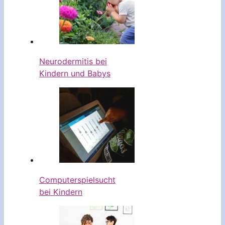
Neurodermitis bei
Kindern und Babys
Computerspielsucht
bei Kindern