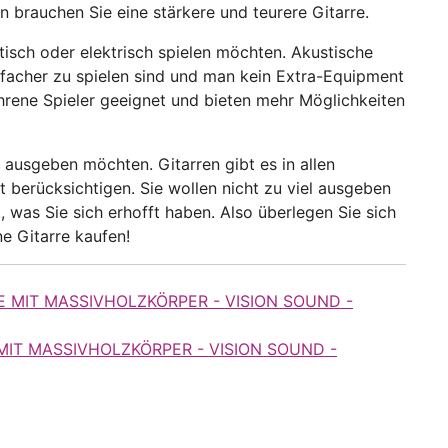
 brauchen Sie eine stärkere und teurere Gitarre.
stisch oder elektrisch spielen möchten. Akustische
infacher zu spielen sind und man kein Extra-Equipment
fahrene Spieler geeignet und bieten mehr Möglichkeiten
e ausgeben möchten. Gitarren gibt es in allen
et berücksichtigen. Sie wollen nicht zu viel ausgeben
t, was Sie sich erhofft haben. Also überlegen Sie sich
e Gitarre kaufen!
MIT MASSIVHOLZKÖRPER - VISION SOUND -