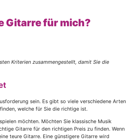
ge Gitarre für mich?
sten Kriterien zusammengestellt, damit Sie die
et
sforderung sein. Es gibt so viele verschiedene Arten
nden, welche für Sie die richtige ist.
e spielen möchten. Möchten Sie klassische Musik
chtige Gitarre für den richtigen Preis zu finden. Wenn
ine teure Gitarre. Eine günstigere Gitarre wird