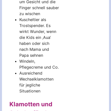
um Gesicht und die
Finger schnell sauber
zu wischen
Kuscheltier als
Trostspender. Es
wirkt Wunder, wenn
die Kids ein ‚Aua‘
haben oder sich
nach Mama und
Papa sehnen
Windeln,
Pflegecreme und Co.
Ausreichend
Wechselklamotten
für jegliche
Situationen
Klamotten und