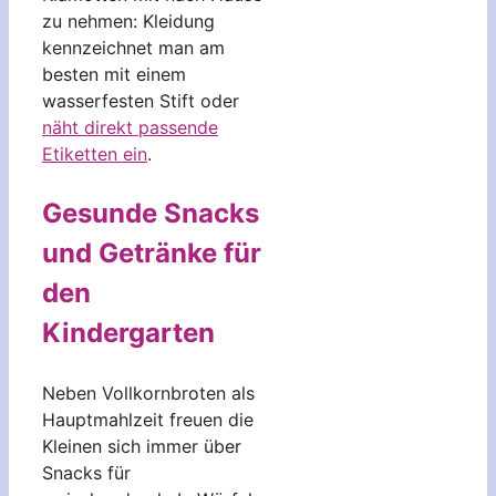
zu nehmen: Kleidung
kennzeichnet man am
besten mit einem
wasserfesten Stift oder
näht direkt passende
Etiketten ein
.
Gesunde Snacks
und Getränke für
den
Kindergarten
Neben Vollkornbroten als
Hauptmahlzeit freuen die
Kleinen sich immer über
Snacks für