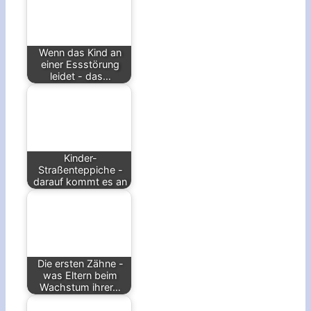
Wenn das Kind an
einer Essstörung
leidet - das…
Kinder-
Straßenteppiche -
darauf kommt es an
Die ersten Zähne -
was Eltern beim
Wachstum ihrer…