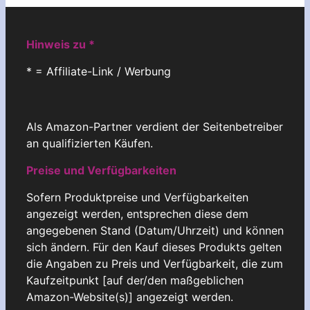
Hinweis zu *
* = Affiliate-Link / Werbung
Als Amazon-Partner verdient der Seitenbetreiber
an qualifizierten Käufen.
Preise und Verfügbarkeiten
Sofern Produktpreise und Verfügbarkeiten
angezeigt werden, entsprechen diese dem
angegebenen Stand (Datum/Uhrzeit) und können
sich ändern. Für den Kauf dieses Produkts gelten
die Angaben zu Preis und Verfügbarkeit, die zum
Kaufzeitpunkt [auf der/den maßgeblichen
Amazon-Website(s)] angezeigt werden.