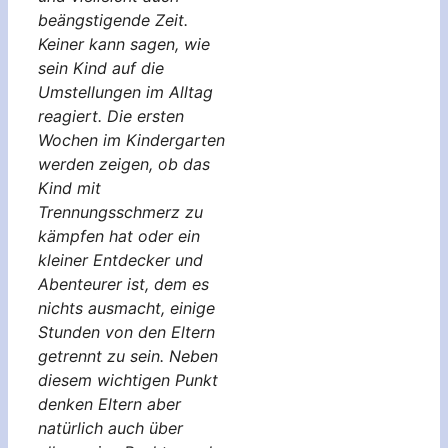
beängstigende Zeit.
Keiner kann sagen, wie
sein Kind auf die
Umstellungen im Alltag
reagiert. Die ersten
Wochen im Kindergarten
werden zeigen, ob das
Kind mit
Trennungsschmerz zu
kämpfen hat oder ein
kleiner Entdecker und
Abenteurer ist, dem es
nichts ausmacht, einige
Stunden von den Eltern
getrennt zu sein. Neben
diesem wichtigen Punkt
denken Eltern aber
natürlich auch über