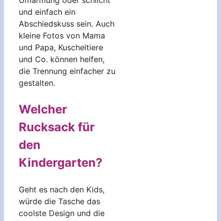
und einfach ein
Abschiedskuss sein. Auch
kleine Fotos von Mama
und Papa, Kuscheltiere
und Co. können helfen,
die Trennung einfacher zu
gestalten.
Welcher
Rucksack für
den
Kindergarten?
Geht es nach den Kids,
würde die Tasche das
coolste Design und die