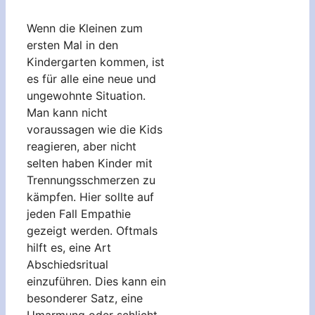
Wenn die Kleinen zum
ersten Mal in den
Kindergarten kommen, ist
es für alle eine neue und
ungewohnte Situation.
Man kann nicht
voraussagen wie die Kids
reagieren, aber nicht
selten haben Kinder mit
Trennungsschmerzen zu
kämpfen. Hier sollte auf
jeden Fall Empathie
gezeigt werden. Oftmals
hilft es, eine Art
Abschiedsritual
einzuführen. Dies kann ein
besonderer Satz, eine
Umarmung oder schlicht