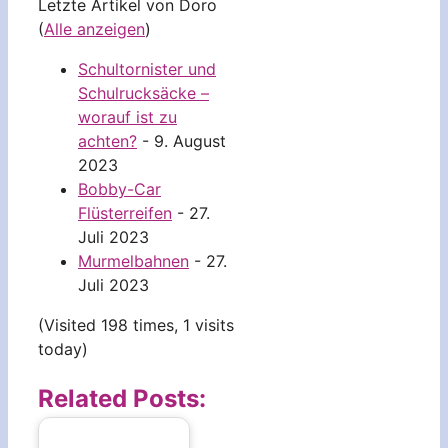
Letzte Artikel von Doro
(
Alle anzeigen
)
Schultornister und
Schulrucksäcke –
worauf ist zu
achten?
- 9. August
2023
Bobby-Car
Flüsterreifen
- 27.
Juli 2023
Murmelbahnen
- 27.
Juli 2023
(Visited 198 times, 1 visits
today)
Related Posts: