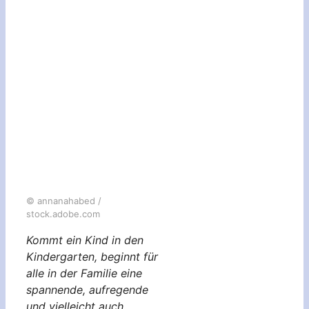
© annanahabed /
stock.adobe.com
Kommt ein Kind in den
Kindergarten, beginnt für
alle in der Familie eine
spannende, aufregende
und vielleicht auch