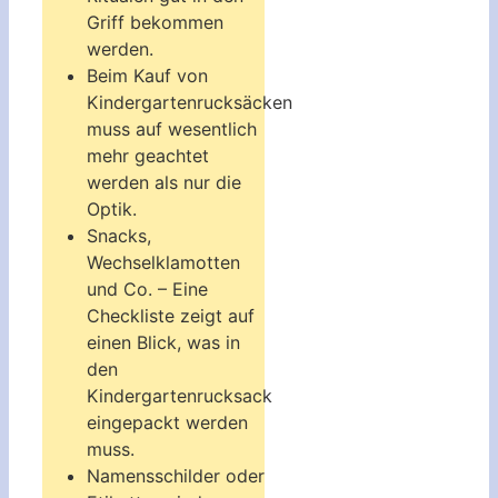
Griff bekommen
werden.
Beim Kauf von
Kindergartenrucksäcken
muss auf wesentlich
mehr geachtet
werden als nur die
Optik.
Snacks,
Wechselklamotten
und Co. – Eine
Checkliste zeigt auf
einen Blick, was in
den
Kindergartenrucksack
eingepackt werden
muss.
Namensschilder oder