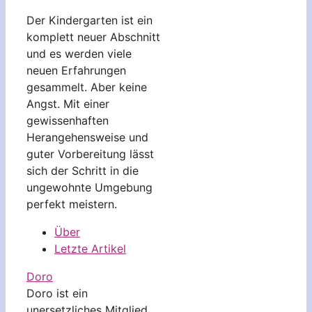
Der Kindergarten ist ein
komplett neuer Abschnitt
und es werden viele
neuen Erfahrungen
gesammelt. Aber keine
Angst. Mit einer
gewissenhaften
Herangehensweise und
guter Vorbereitung lässt
sich der Schritt in die
ungewohnte Umgebung
perfekt meistern.
Über
Letzte Artikel
Doro
Doro ist ein
unersetzliches Mitglied