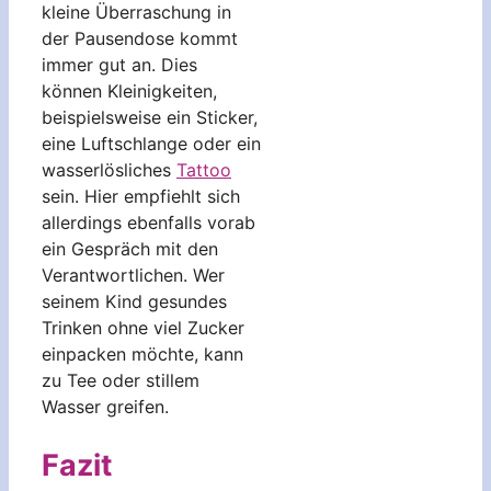
kleine Überraschung in
der Pausendose kommt
immer gut an. Dies
können Kleinigkeiten,
beispielsweise ein Sticker,
eine Luftschlange oder ein
wasserlösliches
Tattoo
sein. Hier empfiehlt sich
allerdings ebenfalls vorab
ein Gespräch mit den
Verantwortlichen. Wer
seinem Kind gesundes
Trinken ohne viel Zucker
einpacken möchte, kann
zu Tee oder stillem
Wasser greifen.
Fazit