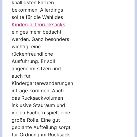
knalligsten Farben
bekommen. Allerdings
sollte für die Wahl des
Kindergartenrucksacks
einiges mehr bedacht
werden. Ganz besonders
wichtig, eine
rückenfreundliche
Ausführung. Er soll
angenehm sitzen und
auch für
Kindergartenwanderungen
infrage kommen. Auch
das Rucksackvolumen
inklusive Stauraum und
vielen Fächern spielt eine
große Rolle. Eine gut
geplante Aufteilung sorgt
für Ordnung im Rucksack