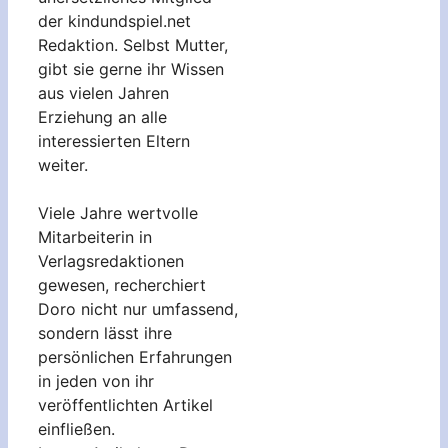
der kindundspiel.net
Redaktion. Selbst Mutter,
gibt sie gerne ihr Wissen
aus vielen Jahren
Erziehung an alle
interessierten Eltern
weiter.
Viele Jahre wertvolle
Mitarbeiterin in
Verlagsredaktionen
gewesen, recherchiert
Doro nicht nur umfassend,
sondern lässt ihre
persönlichen Erfahrungen
in jeden von ihr
veröffentlichten Artikel
einfließen.