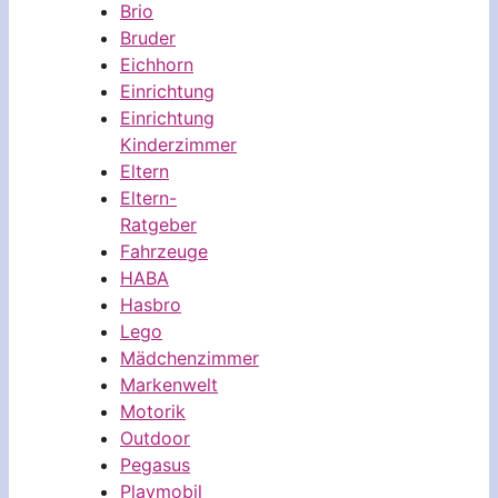
Brio
Bruder
Eichhorn
Einrichtung
Einrichtung
Kinderzimmer
Eltern
Eltern-
Ratgeber
Fahrzeuge
HABA
Hasbro
Lego
Mädchenzimmer
Markenwelt
Motorik
Outdoor
Pegasus
Playmobil