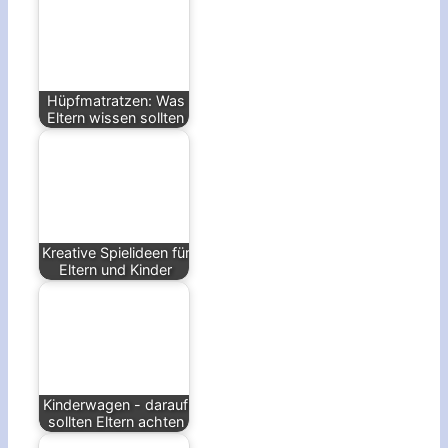
Hüpfmatratzen: Was
Eltern wissen sollten
Kreative Spielideen für
Eltern und Kinder
Kinderwagen - darauf
sollten Eltern achten