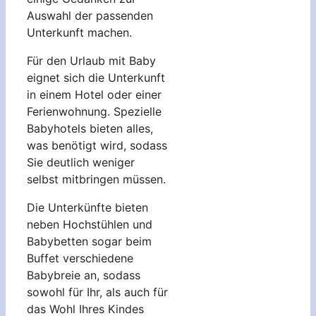
Auswahl der passenden
Unterkunft machen.
Für den Urlaub mit Baby
eignet sich die Unterkunft
in einem Hotel oder einer
Ferienwohnung. Spezielle
Babyhotels bieten alles,
was benötigt wird, sodass
Sie deutlich weniger
selbst mitbringen müssen.
Die Unterkünfte bieten
neben Hochstühlen und
Babybetten sogar beim
Buffet verschiedene
Babybreie an, sodass
sowohl für Ihr, als auch für
das Wohl Ihres Kindes