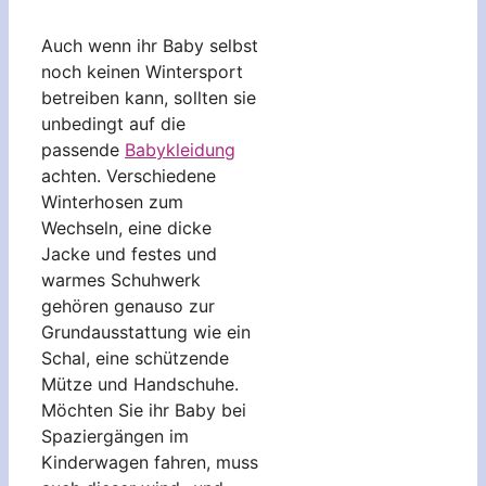
Auch wenn ihr Baby selbst
noch keinen Wintersport
betreiben kann, sollten sie
unbedingt auf die
passende
Babykleidung
achten. Verschiedene
Winterhosen zum
Wechseln, eine dicke
Jacke und festes und
warmes Schuhwerk
gehören genauso zur
Grundausstattung wie ein
Schal, eine schützende
Mütze und Handschuhe.
Möchten Sie ihr Baby bei
Spaziergängen im
Kinderwagen fahren, muss