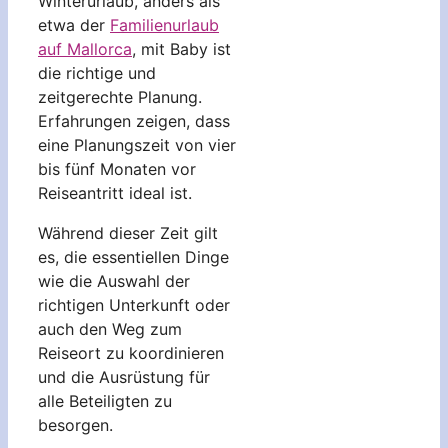
Winterurlaub, anders als
etwa der
Familienurlaub
auf Mallorca
, mit Baby ist
die richtige und
zeitgerechte Planung.
Erfahrungen zeigen, dass
eine Planungszeit von vier
bis fünf Monaten vor
Reiseantritt ideal ist.
Während dieser Zeit gilt
es, die essentiellen Dinge
wie die Auswahl der
richtigen Unterkunft oder
auch den Weg zum
Reiseort zu koordinieren
und die Ausrüstung für
alle Beteiligten zu
besorgen.