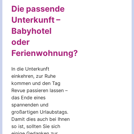
Die passende
Unterkunft –
Babyhotel
oder
Ferienwohnung?
In die Unterkunft
einkehren, zur Ruhe
kommen und den Tag
Revue passieren lassen –
das Ende eines
spannenden und
großartigen Urlaubstags.
Damit dies auch bei Ihnen
so ist, sollten Sie sich
einige Gedanken zur