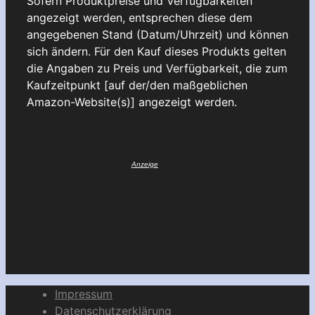
Sofern Produktpreise und Verfügbarkeiten
angezeigt werden, entsprechen diese dem
angegebenen Stand (Datum/Uhrzeit) und können
sich ändern. Für den Kauf dieses Produkts gelten
die Angaben zu Preis und Verfügbarkeit, die zum
Kaufzeitpunkt [auf der/den maßgeblichen
Amazon-Website(s)] angezeigt werden.
Impressum
Datenschutzerklärung