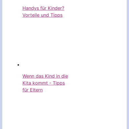
Handys für Kinder?
Vorteile und Tipps
Wenn das Kind in die
Kita kommt - Tipps
für Eltern