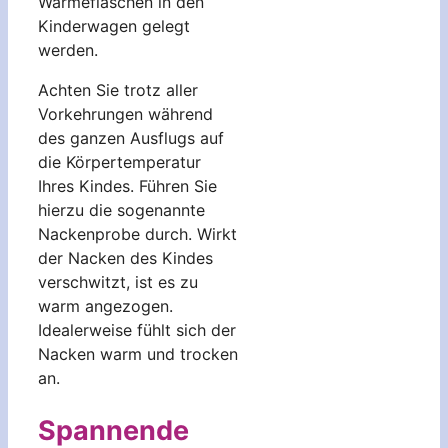
Wärmeflaschen in den
Kinderwagen gelegt
werden.
Achten Sie trotz aller
Vorkehrungen während
des ganzen Ausflugs auf
die Körpertemperatur
Ihres Kindes. Führen Sie
hierzu die sogenannte
Nackenprobe durch. Wirkt
der Nacken des Kindes
verschwitzt, ist es zu
warm angezogen.
Idealerweise fühlt sich der
Nacken warm und trocken
an.
Spannende