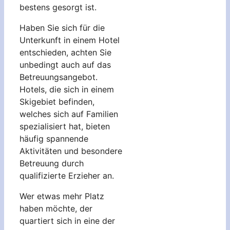
bestens gesorgt ist.
Haben Sie sich für die
Unterkunft in einem Hotel
entschieden, achten Sie
unbedingt auch auf das
Betreuungsangebot.
Hotels, die sich in einem
Skigebiet befinden,
welches sich auf Familien
spezialisiert hat, bieten
häufig spannende
Aktivitäten und besondere
Betreuung durch
qualifizierte Erzieher an.
Wer etwas mehr Platz
haben möchte, der
quartiert sich in eine der