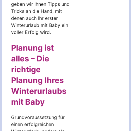
geben wir Ihnen Tipps und
Tricks an die Hand, mit
denen auch Ihr erster
Winterurlaub mit Baby ein
voller Erfolg wird.
Planung ist
alles – Die
richtige
Planung Ihres
Winterurlaubs
mit Baby
Grundvoraussetzung für
einen erfolgreichen