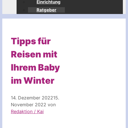
Einrichtung
Ratgeber
Tipps für
Reisen mit
Ihrem Baby
im Winter
14. Dezember 2022
15.
November 2022
von
Redaktion / Kai