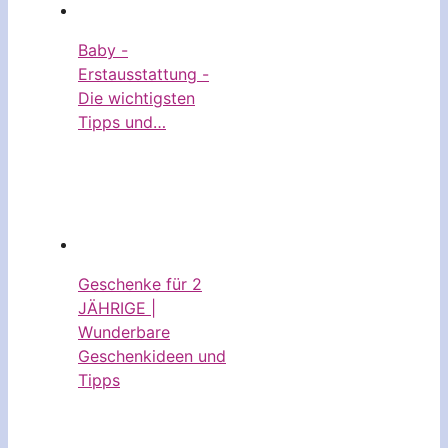
Baby -
Erstausstattung -
Die wichtigsten
Tipps und…
Geschenke für 2
JÄHRIGE |
Wunderbare
Geschenkideen und
Tipps