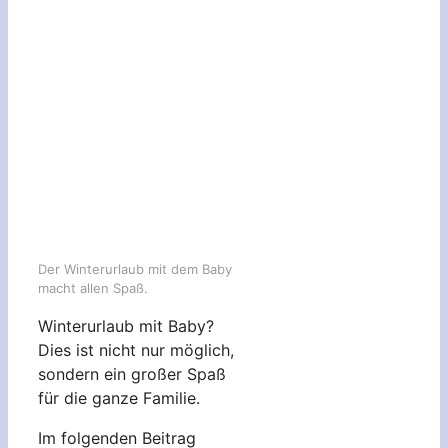
Der Winterurlaub mit dem Baby
macht allen Spaß.
Winterurlaub mit Baby?
Dies ist nicht nur möglich,
sondern ein großer Spaß
für die ganze Familie.
Im folgenden Beitrag