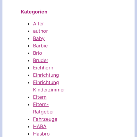
Kategorien
Alter
author
Baby
Barbie
Brio
Bruder
Eichhorn
Einrichtung
Einrichtung
Kinderzimmer
Eltern
Eltern-
Ratgeber
Fahrzeuge
HABA
Hasbro