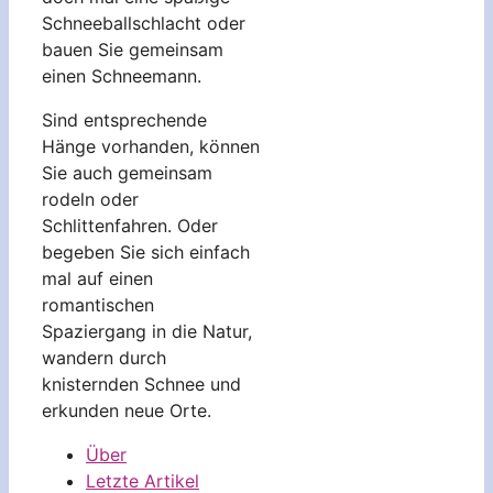
Schneeballschlacht oder
bauen Sie gemeinsam
einen Schneemann.
Sind entsprechende
Hänge vorhanden, können
Sie auch gemeinsam
rodeln oder
Schlittenfahren. Oder
begeben Sie sich einfach
mal auf einen
romantischen
Spaziergang in die Natur,
wandern durch
knisternden Schnee und
erkunden neue Orte.
Über
Letzte Artikel