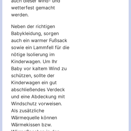
auch dieser wind- und
wetterfest gemacht
werden.
Neben der richtigen
Babykleidung, sorgen
auch ein warmer Fußsack
sowie ein Lammfell für die
nötige Isolierung im
Kinderwagen. Um Ihr
Baby vor kaltem Wind zu
schützen, sollte der
Kinderwagen ein gut
abschließendes Verdeck
und eine Abdeckung mit
Windschutz vorweisen.
Als zusätzliche
Wärmequelle können
Wärmekissen bzw.