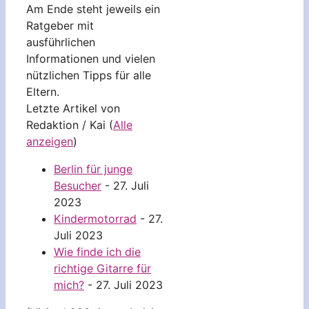
Am Ende steht jeweils ein
Ratgeber mit
ausführlichen
Informationen und vielen
nützlichen Tipps für alle
Eltern.
Letzte Artikel von
Redaktion / Kai
(
Alle
anzeigen
)
Berlin für junge
Besucher
- 27. Juli
2023
Kindermotorrad
- 27.
Juli 2023
Wie finde ich die
richtige Gitarre für
mich?
- 27. Juli 2023