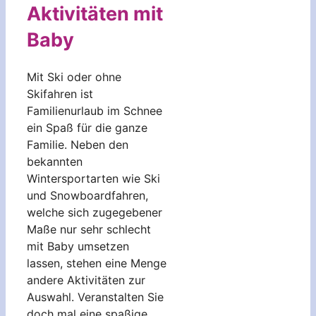
Aktivitäten mit
Baby
Mit Ski oder ohne
Skifahren ist
Familienurlaub im Schnee
ein Spaß für die ganze
Familie. Neben den
bekannten
Wintersportarten wie Ski
und Snowboardfahren,
welche sich zugegebener
Maße nur sehr schlecht
mit Baby umsetzen
lassen, stehen eine Menge
andere Aktivitäten zur
Auswahl. Veranstalten Sie
doch mal eine spaßige