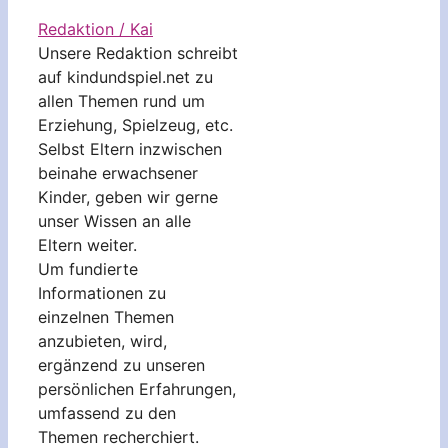
Redaktion / Kai
Unsere Redaktion schreibt
auf kindundspiel.net zu
allen Themen rund um
Erziehung, Spielzeug, etc.
Selbst Eltern inzwischen
beinahe erwachsener
Kinder, geben wir gerne
unser Wissen an alle
Eltern weiter.
Um fundierte
Informationen zu
einzelnen Themen
anzubieten, wird,
ergänzend zu unseren
persönlichen Erfahrungen,
umfassend zu den
Themen recherchiert.