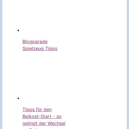
Blogparade
Spielzeug Tipps
Tipps für den
Beikost-Start - so
gelingt der Wechsel