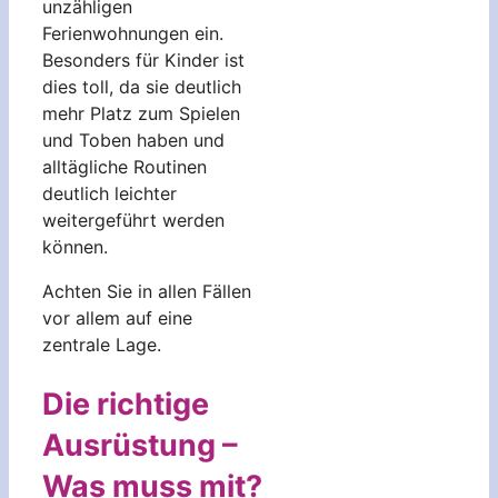
unzähligen
Ferienwohnungen ein.
Besonders für Kinder ist
dies toll, da sie deutlich
mehr Platz zum Spielen
und Toben haben und
alltägliche Routinen
deutlich leichter
weitergeführt werden
können.
Achten Sie in allen Fällen
vor allem auf eine
zentrale Lage.
Die richtige
Ausrüstung –
Was muss mit?