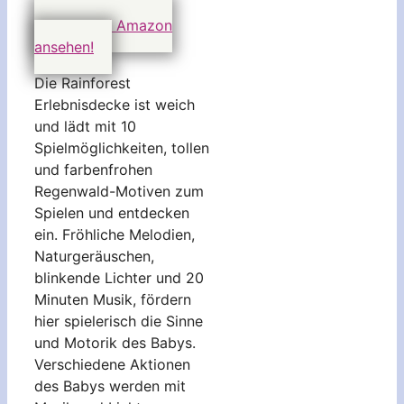
Preis auf Amazon
ansehen!
Die Rainforest
Erlebnisdecke ist weich
und lädt mit 10
Spielmöglichkeiten, tollen
und farbenfrohen
Regenwald-Motiven zum
Spielen und entdecken
ein. Fröhliche Melodien,
Naturgeräuschen,
blinkende Lichter und 20
Minuten Musik, fördern
hier spielerisch die Sinne
und Motorik des Babys.
Verschiedene Aktionen
des Babys werden mit