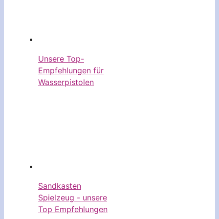
Unsere Top-
Empfehlungen für
Wasserpistolen
Sandkasten
Spielzeug - unsere
Top Empfehlungen