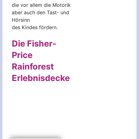
die vor allem die Motorik
aber auch den Tast- und
Hörsinn
des Kindes fördern.
Die Fisher-
Price
Rainforest
Erlebnisdecke