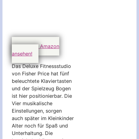
Preis auf Amazon
ansehen!
Das Deluxe Fitnessstudio
von Fisher Price hat fünf
beleuchtete Klaviertasten
und der Spielzeug Bogen
ist hier positionierbar. Die
Vier musikalische
Einstellungen, sorgen
auch später im Kleinkinder
Alter noch für Spaß und
Unterhaltung. Die