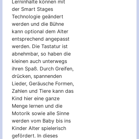
Lerninhalte können mit
der Smart Stages
Technologie geändert
werden und die Bühne
kann optional dem Alter
entsprechend angepasst
werden. Die Tastatur ist
abnehmbar, so haben die
kleinen auch unterwegs
ihren Spaß. Durch Greifen,
drücken, spannenden
Lieder, Geräusche Formen,
Zahlen und Tiere kann das
Kind hier eine ganze
Menge lernen und die
Motorik sowie alle Sinne
werden vom Baby bis ins
Kinder Alter spielerisch
gefördert. In dieses