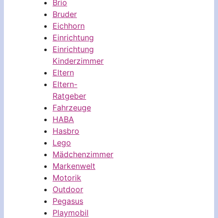
Brio
Bruder
Eichhorn
Einrichtung
Einrichtung
Kinderzimmer
Eltern
Eltern-
Ratgeber
Fahrzeuge
HABA
Hasbro
Lego
Mädchenzimmer
Markenwelt
Motorik
Outdoor
Pegasus
Playmobil