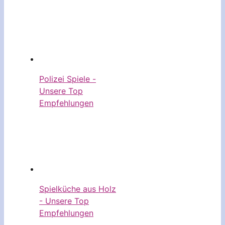
Polizei Spiele -
Unsere Top
Empfehlungen
Spielküche aus Holz
- Unsere Top
Empfehlungen