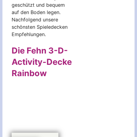
geschützt und bequem
auf den Boden legen.
Nachfolgend unsere
schönsten Spieledecken
Empfehlungen.
Die Fehn 3-D-
Activity-Decke
Rainbow