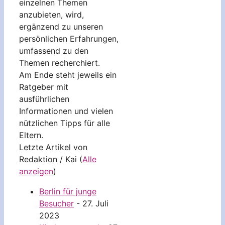
einzelnen Themen
anzubieten, wird,
ergänzend zu unseren
persönlichen Erfahrungen,
umfassend zu den
Themen recherchiert.
Am Ende steht jeweils ein
Ratgeber mit
ausführlichen
Informationen und vielen
nützlichen Tipps für alle
Eltern.
Letzte Artikel von
Redaktion / Kai
(
Alle
anzeigen
)
Berlin für junge
Besucher
- 27. Juli
2023