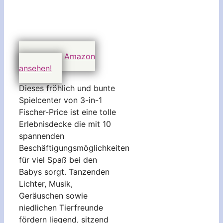
Preis auf Amazon
ansehen!
Dieses fröhlich und bunte
Spielcenter von 3-in-1
Fischer-Price ist eine tolle
Erlebnisdecke die mit 10
spannenden
Beschäftigungsmöglichkeiten
für viel Spaß bei den
Babys sorgt. Tanzenden
Lichter, Musik,
Geräuschen sowie
niedlichen Tierfreunde
fördern liegend, sitzend