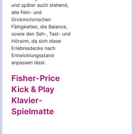
und später auch stehend,
alle Fein- und
Grobmotorischen
Fähigkeiten, die Balance,
sowie den Seh-, Tast- und
Hörsinn, da sich diese
Erlebnisdecke nach
Entwicklungsstand
anpassen lässt.
Fisher-Price
Kick & Play
Klavier-
Spielmatte