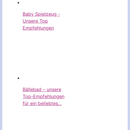
Baby Spielzeug -
Unsere Top
Empfehlungen
Bällebad – unsere
Top-Empfehlungen
für ein beliebtes…