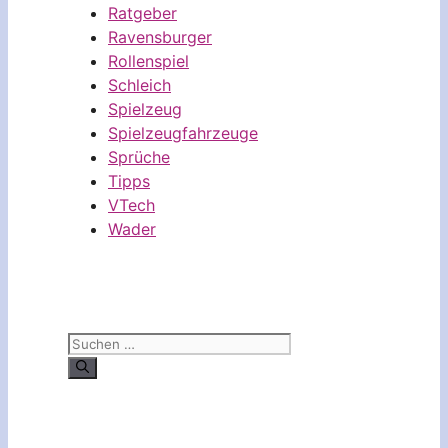
Ratgeber
Ravensburger
Rollenspiel
Schleich
Spielzeug
Spielzeugfahrzeuge
Sprüche
Tipps
VTech
Wader
Suchen
nach: