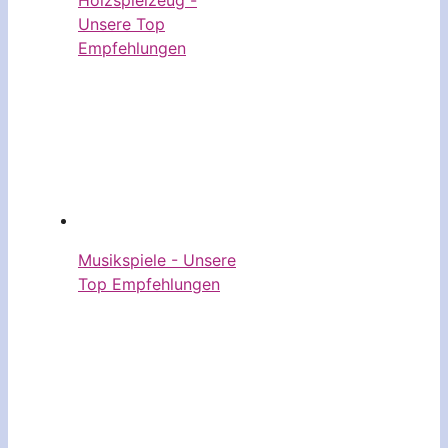
Holzspielzeug -
Unsere Top
Empfehlungen
Musikspiele - Unsere
Top Empfehlungen