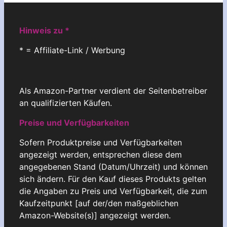
Hinweis zu *
* = Affiliate-Link / Werbung
Als Amazon-Partner verdient der Seitenbetreiber
an qualifizierten Käufen.
Preise und Verfügbarkeiten
Sofern Produktpreise und Verfügbarkeiten
angezeigt werden, entsprechen diese dem
angegebenen Stand (Datum/Uhrzeit) und können
sich ändern. Für den Kauf dieses Produkts gelten
die Angaben zu Preis und Verfügbarkeit, die zum
Kaufzeitpunkt [auf der/den maßgeblichen
Amazon-Website(s)] angezeigt werden.