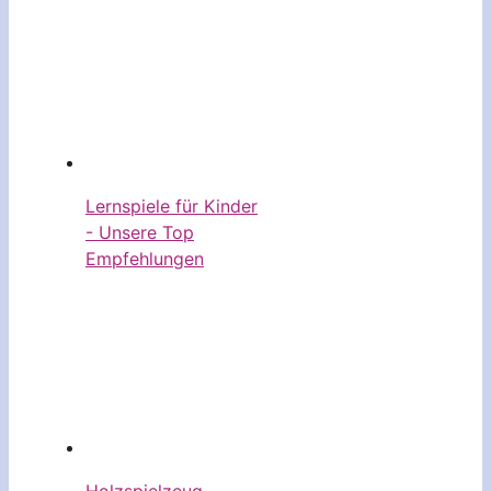
Lernspiele für Kinder
- Unsere Top
Empfehlungen