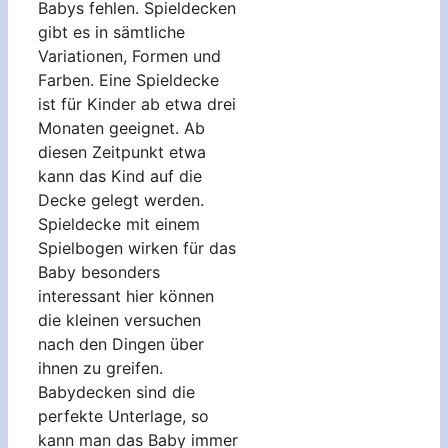
Babys fehlen. Spieldecken
gibt es in sämtliche
Variationen, Formen und
Farben. Eine Spieldecke
ist für Kinder ab etwa drei
Monaten geeignet. Ab
diesen Zeitpunkt etwa
kann das Kind auf die
Decke gelegt werden.
Spieldecke mit einem
Spielbogen wirken für das
Baby besonders
interessant hier können
die kleinen versuchen
nach den Dingen über
ihnen zu greifen.
Babydecken sind die
perfekte Unterlage, so
kann man das Baby immer