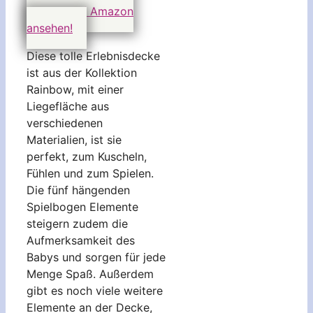
Preis auf Amazon
ansehen!
Diese tolle Erlebnisdecke
ist aus der Kollektion
Rainbow, mit einer
Liegefläche aus
verschiedenen
Materialien, ist sie
perfekt, zum Kuscheln,
Fühlen und zum Spielen.
Die fünf hängenden
Spielbogen Elemente
steigern zudem die
Aufmerksamkeit des
Babys und sorgen für jede
Menge Spaß. Außerdem
gibt es noch viele weitere
Elemente an der Decke,