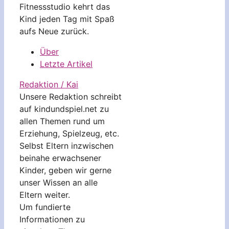
Fitnessstudio kehrt das
Kind jeden Tag mit Spaß
aufs Neue zurück.
Über
Letzte Artikel
Redaktion / Kai
Unsere Redaktion schreibt
auf kindundspiel.net zu
allen Themen rund um
Erziehung, Spielzeug, etc.
Selbst Eltern inzwischen
beinahe erwachsener
Kinder, geben wir gerne
unser Wissen an alle
Eltern weiter.
Um fundierte
Informationen zu