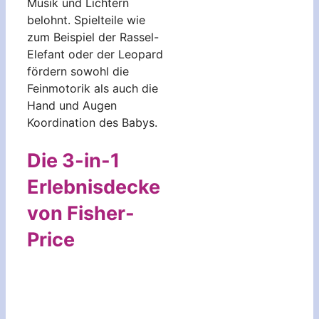
Musik und Lichtern
belohnt. Spielteile wie
zum Beispiel der Rassel-
Elefant oder der Leopard
fördern sowohl die
Feinmotorik als auch die
Hand und Augen
Koordination des Babys.
Die 3-in-1
Erlebnisdecke
von Fisher-
Price