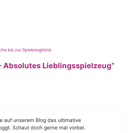
he bis zur Spielzeugkiste
 Absolutes Lieblingsspielzeug“
e auf unserem Blog das ultimative
loggt. Schaut doch gerne mal vorbei.