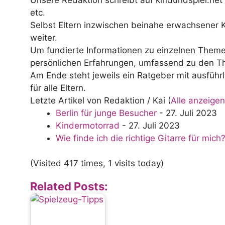
etc.
Selbst Eltern inzwischen beinahe erwachsener K
weiter.
Um fundierte Informationen zu einzelnen Theme
persönlichen Erfahrungen, umfassend zu den T
Am Ende steht jeweils ein Ratgeber mit ausführl
für alle Eltern.
Letzte Artikel von Redaktion / Kai
(
Alle anzeigen
Berlin für junge Besucher
- 27. Juli 2023
Kindermotorrad
- 27. Juli 2023
Wie finde ich die richtige Gitarre für mich
(Visited 417 times, 1 visits today)
Related Posts: