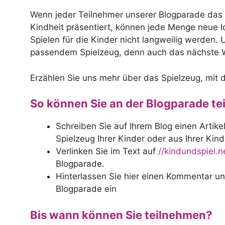
Wenn jeder Teilnehmer unserer Blogparade das L
Kindheit präsentiert, können jede Menge neue Ide
Spielen für die Kinder nicht langweilig werden. 
passendem Spielzeug, denn auch das nächste We
Erzählen Sie uns mehr über das Spielzeug, mit 
So können Sie an der Blogparade t
Schreiben Sie auf Ihrem Blog einen Artik
Spielzeug Ihrer Kinder oder aus Ihrer Kind
Verlinken Sie im Text auf
//kindundspiel.n
Blogparade.
Hinterlassen Sie hier einen Kommentar und
Blogparade ein
Bis wann können Sie teilnehmen?