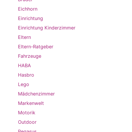
Eichhorn
Einrichtung
Einrichtung Kinderzimmer
Eltern
Eltern-Ratgeber
Fahrzeuge
HABA
Hasbro
Lego
Mädchenzimmer
Markenwelt
Motorik
Outdoor
Pegasus