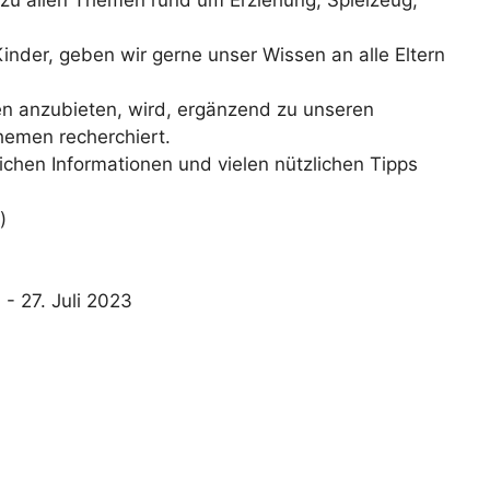
inder, geben wir gerne unser Wissen an alle Eltern
n anzubieten, wird, ergänzend zu unseren
hemen recherchiert.
ichen Informationen und vielen nützlichen Tipps
)
?
- 27. Juli 2023