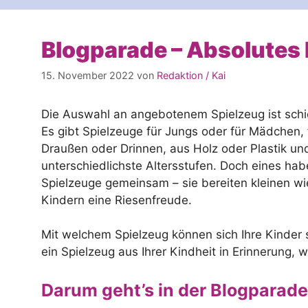
Blogparade – Absolutes 
15. November 2022
von
Redaktion / Kai
Die Auswahl an angebotenem Spielzeug ist schi
Es gibt Spielzeuge für Jungs oder für Mädchen, 
Draußen oder Drinnen, aus Holz oder Plastik und
unterschiedlichste Altersstufen. Doch eines hab
Spielzeuge gemeinsam – sie bereiten kleinen w
Kindern eine Riesenfreude.
Mit welchem Spielzeug können sich Ihre Kinder
ein Spielzeug aus Ihrer Kindheit in Erinnerung,
Darum geht’s in der Blogparade