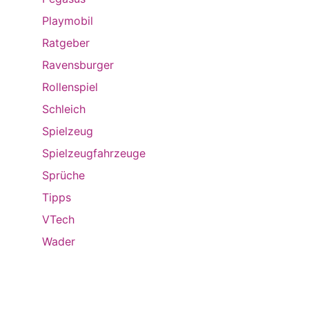
Playmobil
Ratgeber
Ravensburger
Rollenspiel
Schleich
Spielzeug
Spielzeugfahrzeuge
Sprüche
Tipps
VTech
Wader