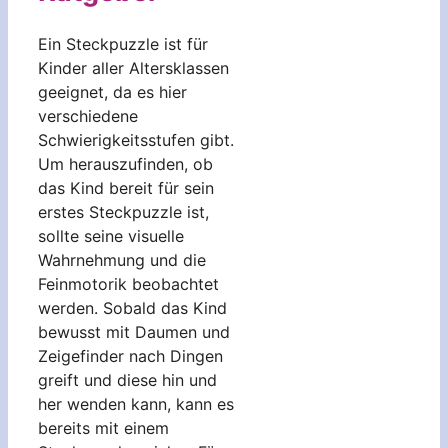
Ein Steckpuzzle ist für
Kinder aller Altersklassen
geeignet, da es hier
verschiedene
Schwierigkeitsstufen gibt.
Um herauszufinden, ob
das Kind bereit für sein
erstes Steckpuzzle ist,
sollte seine visuelle
Wahrnehmung und die
Feinmotorik beobachtet
werden. Sobald das Kind
bewusst mit Daumen und
Zeigefinder nach Dingen
greift und diese hin und
her wenden kann, kann es
bereits mit einem