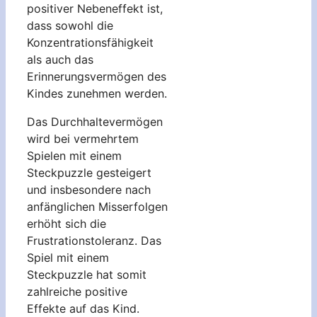
positiver Nebeneffekt ist,
dass sowohl die
Konzentrationsfähigkeit
als auch das
Erinnerungsvermögen des
Kindes zunehmen werden.
Das Durchhaltevermögen
wird bei vermehrtem
Spielen mit einem
Steckpuzzle gesteigert
und insbesondere nach
anfänglichen Misserfolgen
erhöht sich die
Frustrationstoleranz. Das
Spiel mit einem
Steckpuzzle hat somit
zahlreiche positive
Effekte auf das Kind.