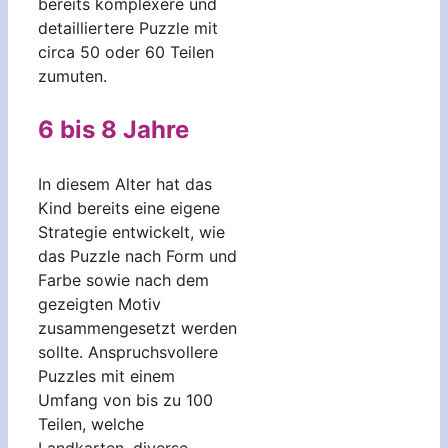
bereits komplexere und
detailliertere Puzzle mit
circa 50 oder 60 Teilen
zumuten.
6 bis 8 Jahre
In diesem Alter hat das
Kind bereits eine eigene
Strategie entwickelt, wie
das Puzzle nach Form und
Farbe sowie nach dem
gezeigten Motiv
zusammengesetzt werden
sollte. Anspruchsvollere
Puzzles mit einem
Umfang von bis zu 100
Teilen, welche
Landkarten, diverse