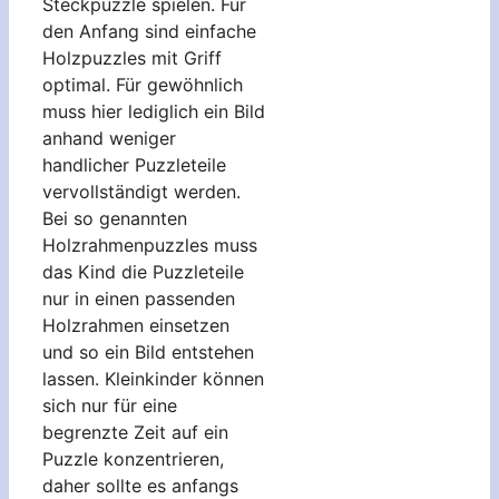
Steckpuzzle spielen. Für
den Anfang sind einfache
Holzpuzzles mit Griff
optimal. Für gewöhnlich
muss hier lediglich ein Bild
anhand weniger
handlicher Puzzleteile
vervollständigt werden.
Bei so genannten
Holzrahmenpuzzles muss
das Kind die Puzzleteile
nur in einen passenden
Holzrahmen einsetzen
und so ein Bild entstehen
lassen. Kleinkinder können
sich nur für eine
begrenzte Zeit auf ein
Puzzle konzentrieren,
daher sollte es anfangs