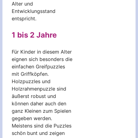
Alter und
Entwicklungsstand
entspricht.
1 bis 2 Jahre
Für Kinder in diesem Alter
eignen sich besonders die
einfachen Greifpuzzles
mit Griffköpfen.
Holzpuzzles und
Holzrahmenpuzzle sind
äußerst robust und
können daher auch den
ganz Kleinen zum Spielen
gegeben werden.
Meistens sind die Puzzles
schön bunt und zeigen