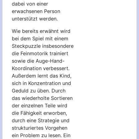
dabei von einer
erwachsenen Person
unterstützt werden.
Wie bereits erwähnt wird
bei dem Spiel mit einem
Steckpuzzle insbesondere
die Feinmotorik trainiert
sowie die Auge-Hand-
Koordination verbessert.
Außerdem lernt das Kind,
sich in Konzentration und
Geduld zu üben. Durch
das wiederholte Sortieren
der einzelnen Teile wird
die Fähigkeit erworben,
durch eine Strategie und
strukturiertes Vorgehen
ein Problem zu lesen. Ein