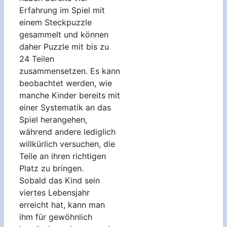
Erfahrung im Spiel mit
einem Steckpuzzle
gesammelt und können
daher Puzzle mit bis zu
24 Teilen
zusammensetzen. Es kann
beobachtet werden, wie
manche Kinder bereits mit
einer Systematik an das
Spiel herangehen,
während andere lediglich
willkürlich versuchen, die
Teile an ihren richtigen
Platz zu bringen.
Sobald das Kind sein
viertes Lebensjahr
erreicht hat, kann man
ihm für gewöhnlich