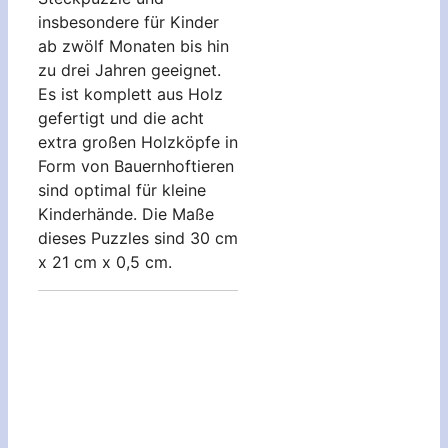
insbesondere für Kinder
ab zwölf Monaten bis hin
zu drei Jahren geeignet.
Es ist komplett aus Holz
gefertigt und die acht
extra großen Holzköpfe in
Form von Bauernhoftieren
sind optimal für kleine
Kinderhände. Die Maße
dieses Puzzles sind 30 cm
x 21 cm x 0,5 cm.