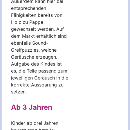
Außerdem kann hier bei
entsprechenden
Fähigkeiten bereits von
Holz zu Pappe
gewechselt werden. Auf
dem Markt erhältlich sind
ebenfalls Sound-
Greifpuzzles, welche
Geräusche erzeugen.
Aufgabe des Kindes ist
es, die Teile passend zum
jeweiligen Geräusch in die
korrekte Aussparung zu
setzen.
Ab 3 Jahren
Kinder ab drei Jahren
bevorzugen bereits