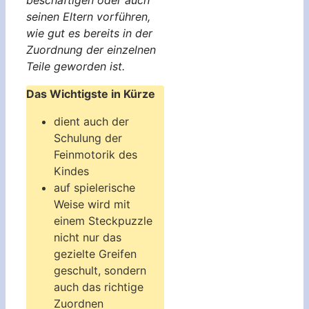
beschäftigen oder auch
seinen Eltern vorführen,
wie gut es bereits in der
Zuordnung der einzelnen
Teile geworden ist.
Das Wichtigste in Kürze
dient auch der
Schulung der
Feinmotorik des
Kindes
auf spielerische
Weise wird mit
einem Steckpuzzle
nicht nur das
gezielte Greifen
geschult, sondern
auch das richtige
Zuordnen