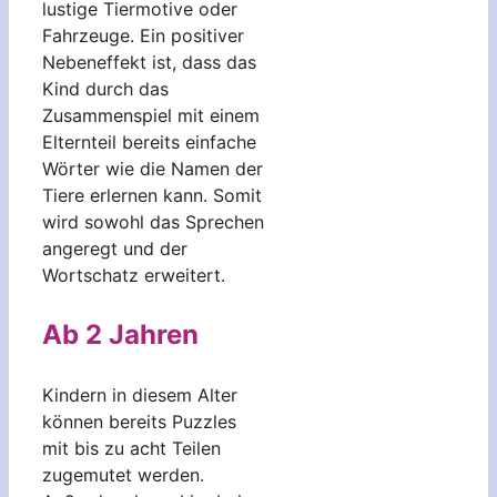
lustige Tiermotive oder
Fahrzeuge. Ein positiver
Nebeneffekt ist, dass das
Kind durch das
Zusammenspiel mit einem
Elternteil bereits einfache
Wörter wie die Namen der
Tiere erlernen kann. Somit
wird sowohl das Sprechen
angeregt und der
Wortschatz erweitert.
Ab 2 Jahren
Kindern in diesem Alter
können bereits Puzzles
mit bis zu acht Teilen
zugemutet werden.