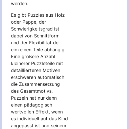
werden.
Es gibt Puzzles aus Holz
oder Pappe, der
Schwierigkeitsgrad ist
dabei von Schnittform
und der Flexibilität der
einzelnen Teile abhängig.
Eine größere Anzahl
kleinerer Puzzleteile mit
detaillierteren Motiven
erschweren automatisch
die Zusammensetzung
des Gesamtmotivs.
Puzzeln hat nur dann
einen pädagogisch
wertvollen Effekt, wenn
es individuell auf das Kind
angepasst ist und seinem