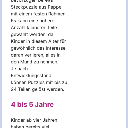
Steckpuzzle aus Pappe
mit einem festen Rahmen.
Es kann eine höhere
Anzahl kleinerer Teile
gewählt werden, da
Kinder in diesem Alter für
gewöhnlich das Interesse
daran verlieren, alles in
den Mund zu nehmen.
Je nach
Entwicklungsstand
können Puzzles mit bis zu
24 Teilen gelöst werden.
4 bis 5 Jahre
Kinder ab vier Jahren
haben bereits viel