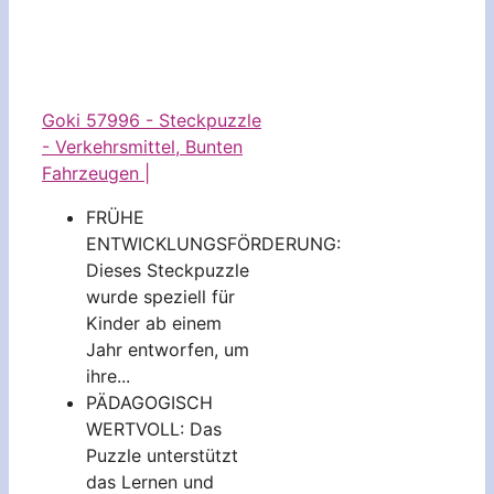
Goki 57996 - Steckpuzzle
- Verkehrsmittel, Bunten
Fahrzeugen |
FRÜHE
ENTWICKLUNGSFÖRDERUNG:
Dieses Steckpuzzle
wurde speziell für
Kinder ab einem
Jahr entworfen, um
ihre...
PÄDAGOGISCH
WERTVOLL: Das
Puzzle unterstützt
das Lernen und