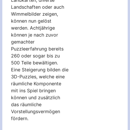
Landschaften oder auch
Wimmelbilder zeigen,
können nun gelöst
werden. Achtjährige
können je nach zuvor
gemachter
Puzzleerfahrung bereits
260 oder sogar bis zu
500 Teile bewältigen.
Eine Steigerung bilden die
3D-Puzzles, welche eine
räumliche Komponente
mit ins Spiel bringen
können und zusätzlich
das räumliche
Vorstellungsvermögen
fördern.