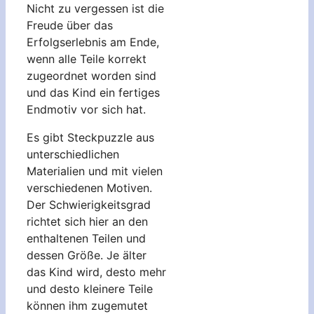
Nicht zu vergessen ist die
Freude über das
Erfolgserlebnis am Ende,
wenn alle Teile korrekt
zugeordnet worden sind
und das Kind ein fertiges
Endmotiv vor sich hat.
Es gibt Steckpuzzle aus
unterschiedlichen
Materialien und mit vielen
verschiedenen Motiven.
Der Schwierigkeitsgrad
richtet sich hier an den
enthaltenen Teilen und
dessen Größe. Je älter
das Kind wird, desto mehr
und desto kleinere Teile
können ihm zugemutet