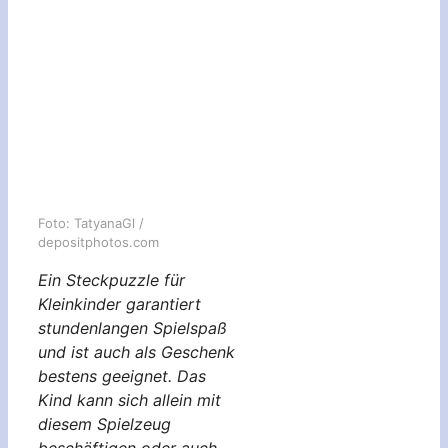
Foto: TatyanaGl /
depositphotos.com
Ein Steckpuzzle für
Kleinkinder garantiert
stundenlangen Spielspaß
und ist auch als Geschenk
bestens geeignet. Das
Kind kann sich allein mit
diesem Spielzeug