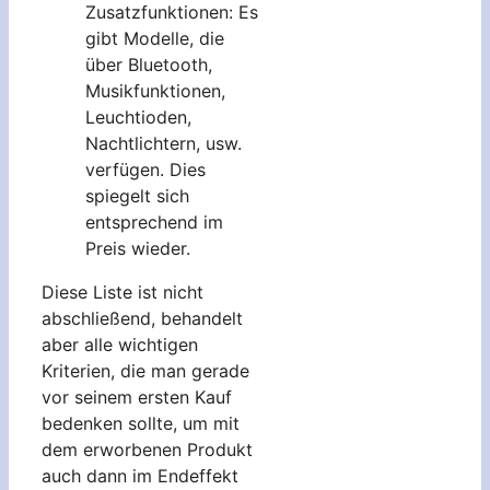
Zusatzfunktionen: Es
gibt Modelle, die
über Bluetooth,
Musikfunktionen,
Leuchtioden,
Nachtlichtern, usw.
verfügen. Dies
spiegelt sich
entsprechend im
Preis wieder.
Diese Liste ist nicht
abschließend, behandelt
aber alle wichtigen
Kriterien, die man gerade
vor seinem ersten Kauf
bedenken sollte, um mit
dem erworbenen Produkt
auch dann im Endeffekt