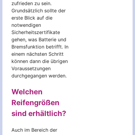
zufrieden zu sein.
Grundsätzlich sollte der
erste Blick auf die
notwendigen
Sicherheitszertifikate
gehen, was Batterie und
Bremsfunktion betrifft. In
einem nächsten Schritt
können dann die übrigen
Voraussetzungen
durchgegangen werden.
Welchen
Reifengrößen
sind erhältlich?
Auch im Bereich der