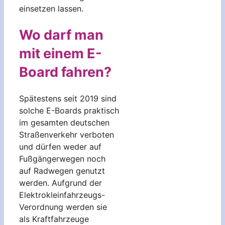
einsetzen lassen.
Wo darf man
mit einem E-
Board fahren?
Spätestens seit 2019 sind
solche E-Boards praktisch
im gesamten deutschen
Straßenverkehr verboten
und dürfen weder auf
Fußgängerwegen noch
auf Radwegen genutzt
werden. Aufgrund der
Elektrokleinfahrzeugs-
Verordnung werden sie
als Kraftfahrzeuge