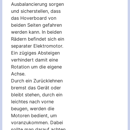
Ausbalancierung sorgen
und sicherstellen, dass
das Hoverboard von
beiden Seiten gefahren
werden kann. In beiden
Rädern befindet sich ein
separater Elektromotor.
Ein zügiges Absteigen
verhindert damit eine
Rotation um die eigene
Achse.
Durch ein Zurücklehnen
bremst das Gerät oder
bleibt stehen, durch ein
leichtes nach vorne
beugen, werden die
Motoren bedient, um
voranzukommen. Dabei
sollte man darauf achten,