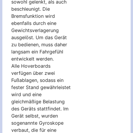
sowohl gelenkt, als auch
beschleunigt. Die
Bremsfunktion wird
ebenfalls durch eine
Gewichtsverlagerung
ausgelöst. Um das Gerät
zu bedienen, muss daher
langsam ein Fahrgefühl
entwickelt werden.
Alle Hoverboards
verfügen über zwei
Fußablagen, sodass ein
fester Stand gewährleistet
wird und eine
gleichmäßige Belastung
des Geräts stattfindet. Im
Gerät selbst, wurden
sogenannte Gyroskope
verbaut, die für eine