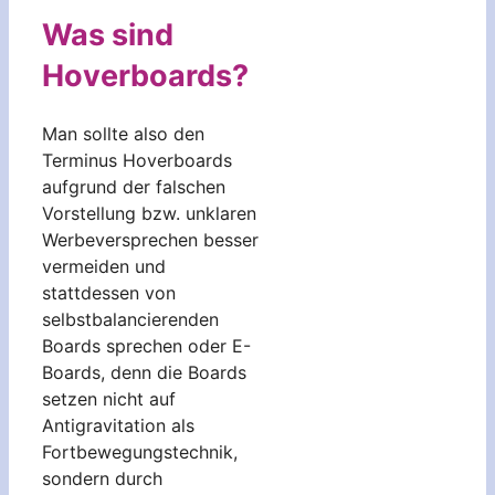
Was sind
Hoverboards?
Man sollte also den
Terminus Hoverboards
aufgrund der falschen
Vorstellung bzw. unklaren
Werbeversprechen besser
vermeiden und
stattdessen von
selbstbalancierenden
Boards sprechen oder E-
Boards, denn die Boards
setzen nicht auf
Antigravitation als
Fortbewegungstechnik,
sondern durch