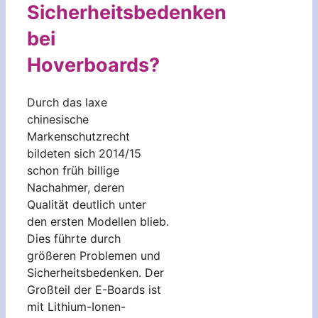
Sicherheitsbedenken
bei
Hoverboards?
Durch das laxe
chinesische
Markenschutzrecht
bildeten sich 2014/15
schon früh billige
Nachahmer, deren
Qualität deutlich unter
den ersten Modellen blieb.
Dies führte durch
größeren Problemen und
Sicherheitsbedenken. Der
Großteil der E-Boards ist
mit Lithium-Ionen-