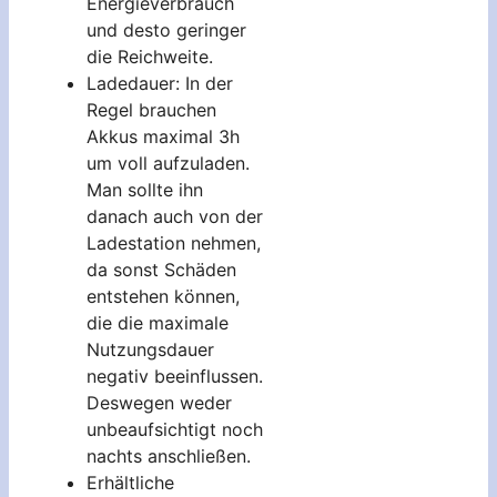
Energieverbrauch
und desto geringer
die Reichweite.
Ladedauer: In der
Regel brauchen
Akkus maximal 3h
um voll aufzuladen.
Man sollte ihn
danach auch von der
Ladestation nehmen,
da sonst Schäden
entstehen können,
die die maximale
Nutzungsdauer
negativ beeinflussen.
Deswegen weder
unbeaufsichtigt noch
nachts anschließen.
Erhältliche