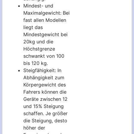
Mindest- und
Maximalgewicht: Bei
fast allen Modellen
liegt das
Mindestgewicht bei
20kg und die
Höchstgrenze
schwankt von 100
bis 120 kg.
Steigfähigkeit: In
Abhängigkeit zum
Körpergewicht des
Fahrers können die
Geräte zwischen 12
und 15% Steigung
schaffen. Je größer
die Steigung, desto
höher der