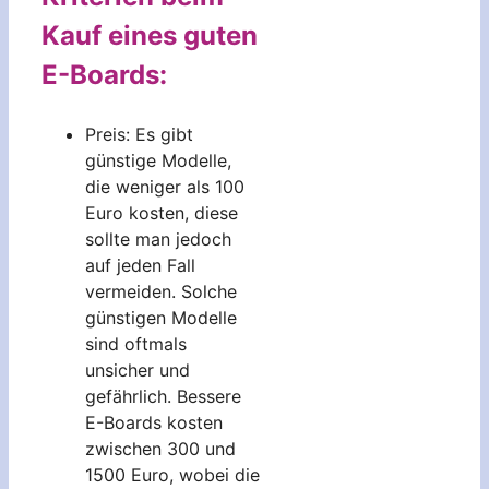
Kauf eines guten
E-Boards:
Preis: Es gibt
günstige Modelle,
die weniger als 100
Euro kosten, diese
sollte man jedoch
auf jeden Fall
vermeiden. Solche
günstigen Modelle
sind oftmals
unsicher und
gefährlich. Bessere
E-Boards kosten
zwischen 300 und
1500 Euro, wobei die