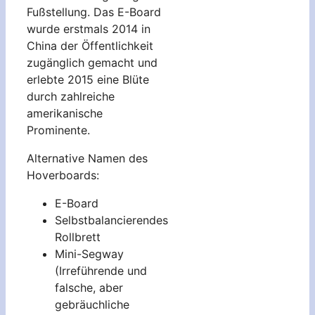
Fußstellung. Das E-Board
wurde erstmals 2014 in
China der Öffentlichkeit
zugänglich gemacht und
erlebte 2015 eine Blüte
durch zahlreiche
amerikanische
Prominente.
Alternative Namen des
Hoverboards:
E-Board
Selbstbalancierendes
Rollbrett
Mini-Segway
(Irreführende und
falsche, aber
gebräuchliche