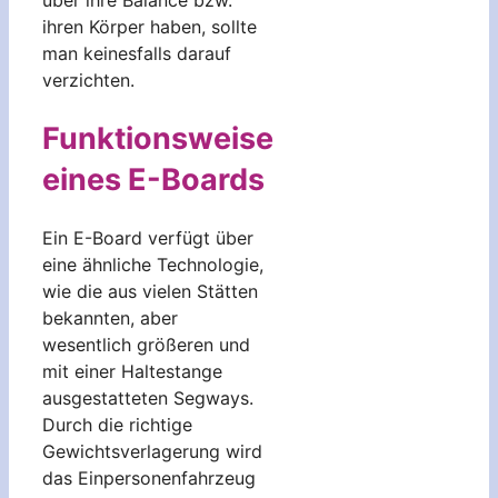
ihren Körper haben, sollte
man keinesfalls darauf
verzichten.
Funktionsweise
eines E-Boards
Ein E-Board verfügt über
eine ähnliche Technologie,
wie die aus vielen Stätten
bekannten, aber
wesentlich größeren und
mit einer Haltestange
ausgestatteten Segways.
Durch die richtige
Gewichtsverlagerung wird
das Einpersonenfahrzeug