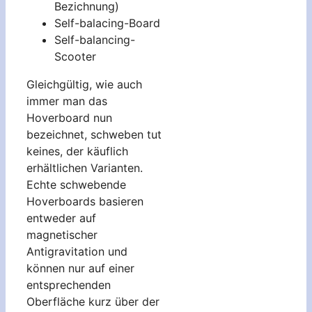
Bezichnung)
Self-balacing-Board
Self-balancing-
Scooter
Gleichgültig, wie auch
immer man das
Hoverboard nun
bezeichnet, schweben tut
keines, der käuflich
erhältlichen Varianten.
Echte schwebende
Hoverboards basieren
entweder auf
magnetischer
Antigravitation und
können nur auf einer
entsprechenden
Oberfläche kurz über der