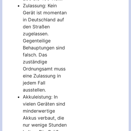
Zulassung: Kein
Gerät ist momentan
in Deutschland auf
den Straßen
zugelassen.
Gegenteilige
Behauptungen sind
falsch. Das
zuständige
Ordnungsamt muss
eine Zulassung in
jedem Fall
ausstellen.
Akkuleistung: In
vielen Geräten sind
minderwertige
Akkus verbaut, die
nur wenige Stunden