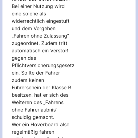
Bei einer Nutzung wird
eine solche als
widerrechtlich eingestuft
und dem Vergehen
„Fahren ohne Zulassung“
zugeordnet. Zudem tritt
automatisch ein Verstoß
gegen das
Pflichtversicherungsgesetz
ein. Sollte der Fahrer
zudem keinen
Führerschein der Klasse B
besitzen, hat er sich des
Weiteren des „Fahrens
ohne Fahrerlaubnis“
schuldig gemacht.
Wer ein Hoverboard also
regelmäßig fahren