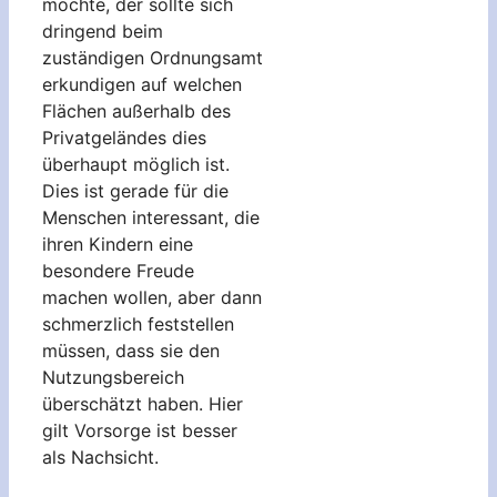
möchte, der sollte sich
dringend beim
zuständigen Ordnungsamt
erkundigen auf welchen
Flächen außerhalb des
Privatgeländes dies
überhaupt möglich ist.
Dies ist gerade für die
Menschen interessant, die
ihren Kindern eine
besondere Freude
machen wollen, aber dann
schmerzlich feststellen
müssen, dass sie den
Nutzungsbereich
überschätzt haben. Hier
gilt Vorsorge ist besser
als Nachsicht.