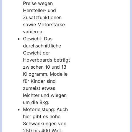
Preise wegen
Hersteller- und
Zusatzfunktionen
sowie Motorstärke
variieren.
Gewicht: Das
durchschnittliche
Gewicht der
Hoverboards beträgt
zwischen 10 und 13
Kilogramm. Modelle
für Kinder sind
zumeist etwas
leichter und wiegen
um die 8kg.
Motorleistung: Auch
hier gibt es hohe
Schwankungen von
250 bis 400 Watt.