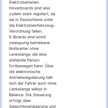
Elektrobatterien.
Hoverboards sind also
zudem stark reguliert, da
sie in Deutschland unter
die Elektrokleinfahrzeug-
Verordnung fallen.
E-Boards sind somit
zweispurig betriebene
Rollbretter ohne
Lenkstange, die eine
stehende Person
fortbewegen kann. Über
die elektronische
Antriebsregulierung hält
sich der Fahrer auch ohne
Lenkstange selbst in
Balance. Die Steuerung
erfolgt über
Gewichtsverlagerung und