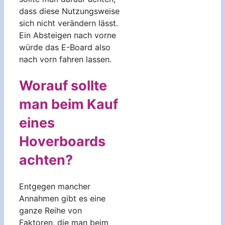
dass diese Nutzungsweise
sich nicht verändern lässt.
Ein Absteigen nach vorne
würde das E-Board also
nach vorn fahren lassen.
Worauf sollte
man beim Kauf
eines
Hoverboards
achten?
Entgegen mancher
Annahmen gibt es eine
ganze Reihe von
Faktoren, die man beim