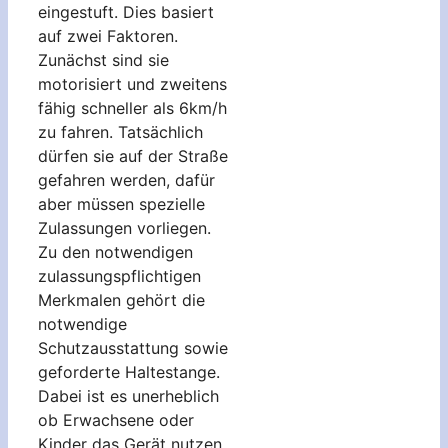
eingestuft. Dies basiert
auf zwei Faktoren.
Zunächst sind sie
motorisiert und zweitens
fähig schneller als 6km/h
zu fahren. Tatsächlich
dürfen sie auf der Straße
gefahren werden, dafür
aber müssen spezielle
Zulassungen vorliegen.
Zu den notwendigen
zulassungspflichtigen
Merkmalen gehört die
notwendige
Schutzausstattung sowie
geforderte Haltestange.
Dabei ist es unerheblich
ob Erwachsene oder
Kinder das Gerät nutzen.