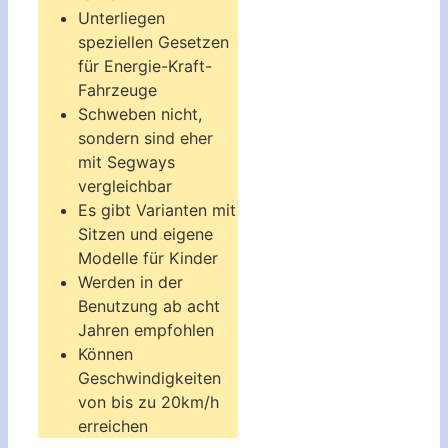
Unterliegen
speziellen Gesetzen
für Energie-Kraft-
Fahrzeuge
Schweben nicht,
sondern sind eher
mit Segways
vergleichbar
Es gibt Varianten mit
Sitzen und eigene
Modelle für Kinder
Werden in der
Benutzung ab acht
Jahren empfohlen
Können
Geschwindigkeiten
von bis zu 20km/h
erreichen