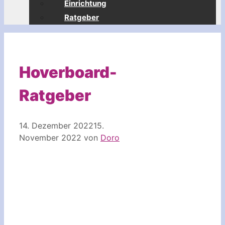
Einrichtung
Ratgeber
Hoverboard-
Ratgeber
14. Dezember 2022
15.
November 2022
von
Doro