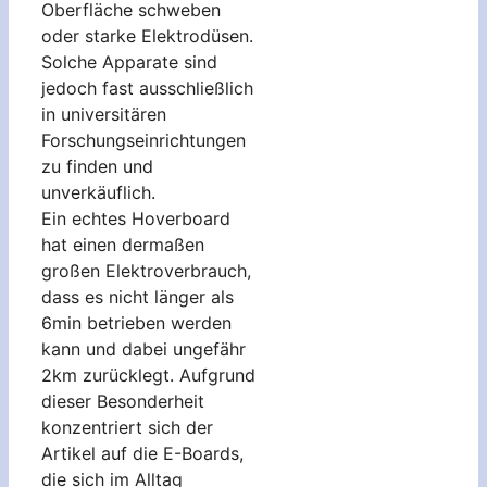
Oberfläche schweben
oder starke Elektrodüsen.
Solche Apparate sind
jedoch fast ausschließlich
in universitären
Forschungseinrichtungen
zu finden und
unverkäuflich.
Ein echtes Hoverboard
hat einen dermaßen
großen Elektroverbrauch,
dass es nicht länger als
6min betrieben werden
kann und dabei ungefähr
2km zurücklegt. Aufgrund
dieser Besonderheit
konzentriert sich der
Artikel auf die E-Boards,
die sich im Alltag