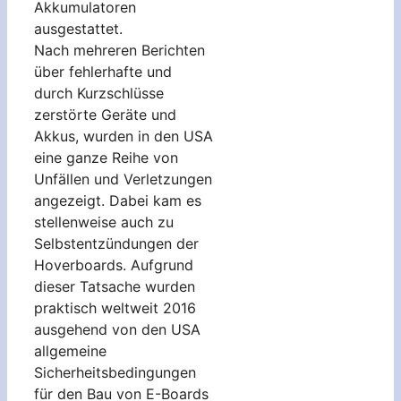
Akkumulatoren
ausgestattet.
Nach mehreren Berichten
über fehlerhafte und
durch Kurzschlüsse
zerstörte Geräte und
Akkus, wurden in den USA
eine ganze Reihe von
Unfällen und Verletzungen
angezeigt. Dabei kam es
stellenweise auch zu
Selbstentzündungen der
Hoverboards. Aufgrund
dieser Tatsache wurden
praktisch weltweit 2016
ausgehend von den USA
allgemeine
Sicherheitsbedingungen
für den Bau von E-Boards