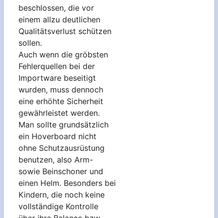
beschlossen, die vor
einem allzu deutlichen
Qualitätsverlust schützen
sollen.
Auch wenn die gröbsten
Fehlerquellen bei der
Importware beseitigt
wurden, muss dennoch
eine erhöhte Sicherheit
gewährleistet werden.
Man sollte grundsätzlich
ein Hoverboard nicht
ohne Schutzausrüstung
benutzen, also Arm-
sowie Beinschoner und
einen Helm. Besonders bei
Kindern, die noch keine
vollständige Kontrolle
über ihre Balance bzw.