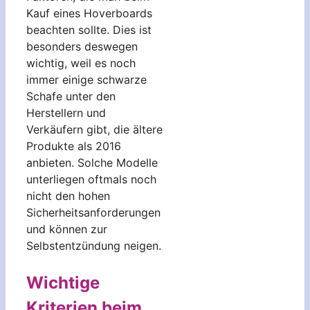
Kauf eines Hoverboards
beachten sollte. Dies ist
besonders deswegen
wichtig, weil es noch
immer einige schwarze
Schafe unter den
Herstellern und
Verkäufern gibt, die ältere
Produkte als 2016
anbieten. Solche Modelle
unterliegen oftmals noch
nicht den hohen
Sicherheitsanforderungen
und können zur
Selbstentzündung neigen.
Wichtige
Kriterien beim