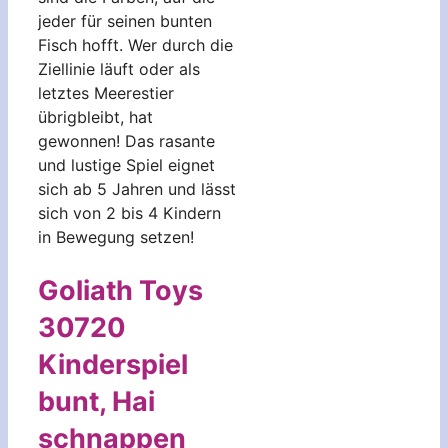
jeder für seinen bunten
Fisch hofft. Wer durch die
Ziellinie läuft oder als
letztes Meerestier
übrigbleibt, hat
gewonnen! Das rasante
und lustige Spiel eignet
sich ab 5 Jahren und lässt
sich von 2 bis 4 Kindern
in Bewegung setzen!
Goliath Toys
30720
Kinderspiel
bunt, Hai
schnappen