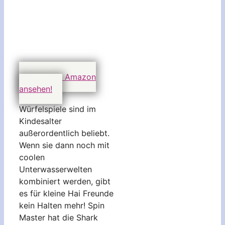
Preis auf Amazon
ansehen!
Würfelspiele sind im
Kindesalter
außerordentlich beliebt.
Wenn sie dann noch mit
coolen
Unterwasserwelten
kombiniert werden, gibt
es für kleine Hai Freunde
kein Halten mehr! Spin
Master hat die Shark