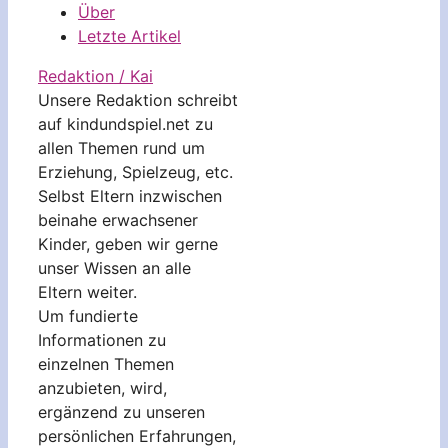
Über
Letzte Artikel
Redaktion / Kai
Unsere Redaktion schreibt
auf kindundspiel.net zu
allen Themen rund um
Erziehung, Spielzeug, etc.
Selbst Eltern inzwischen
beinahe erwachsener
Kinder, geben wir gerne
unser Wissen an alle
Eltern weiter.
Um fundierte
Informationen zu
einzelnen Themen
anzubieten, wird,
ergänzend zu unseren
persönlichen Erfahrungen,