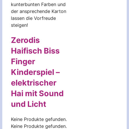
kunterbunten Farben und
der ansprechende Karton
lassen die Vorfreude
steigen!
Zerodis
Haifisch Biss
Finger
Kinderspiel –
elektrischer
Hai mit Sound
und Licht
Keine Produkte gefunden.
Keine Produkte gefunden.