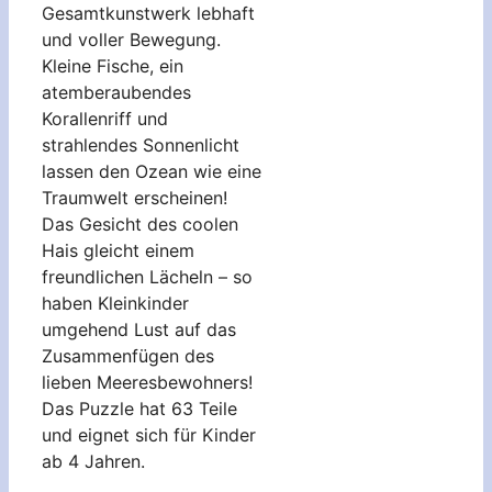
Gesamtkunstwerk lebhaft
und voller Bewegung.
Kleine Fische, ein
atemberaubendes
Korallenriff und
strahlendes Sonnenlicht
lassen den Ozean wie eine
Traumwelt erscheinen!
Das Gesicht des coolen
Hais gleicht einem
freundlichen Lächeln – so
haben Kleinkinder
umgehend Lust auf das
Zusammenfügen des
lieben Meeresbewohners!
Das Puzzle hat 63 Teile
und eignet sich für Kinder
ab 4 Jahren.