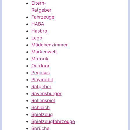
Eltern-
Ratgeber
Fahrzeuge
HABA
Hasbro
Lego
Mädchenzimmer
Markenwelt
Motorik
Outdoor
Pegasus
Playmobil
Ratgeber
Ravensburger
Rollenspiel
Schleich
Spielzeug
Spielzeugfahrzeuge
Sprüche