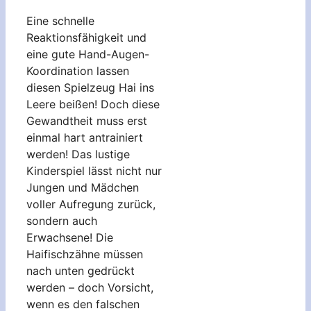
Eine schnelle
Reaktionsfähigkeit und
eine gute Hand-Augen-
Koordination lassen
diesen Spielzeug Hai ins
Leere beißen! Doch diese
Gewandtheit muss erst
einmal hart antrainiert
werden! Das lustige
Kinderspiel lässt nicht nur
Jungen und Mädchen
voller Aufregung zurück,
sondern auch
Erwachsene! Die
Haifischzähne müssen
nach unten gedrückt
werden – doch Vorsicht,
wenn es den falschen