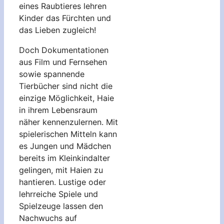
eines Raubtieres lehren
Kinder das Fürchten und
das Lieben zugleich!
Doch Dokumentationen
aus Film und Fernsehen
sowie spannende
Tierbücher sind nicht die
einzige Möglichkeit, Haie
in ihrem Lebensraum
näher kennenzulernen. Mit
spielerischen Mitteln kann
es Jungen und Mädchen
bereits im Kleinkindalter
gelingen, mit Haien zu
hantieren. Lustige oder
lehrreiche Spiele und
Spielzeuge lassen den
Nachwuchs auf