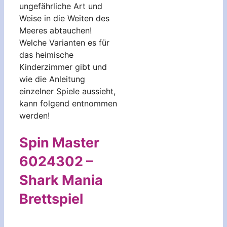
ungefährliche Art und
Weise in die Weiten des
Meeres abtauchen!
Welche Varianten es für
das heimische
Kinderzimmer gibt und
wie die Anleitung
einzelner Spiele aussieht,
kann folgend entnommen
werden!
Spin Master
6024302 –
Shark Mania
Brettspiel