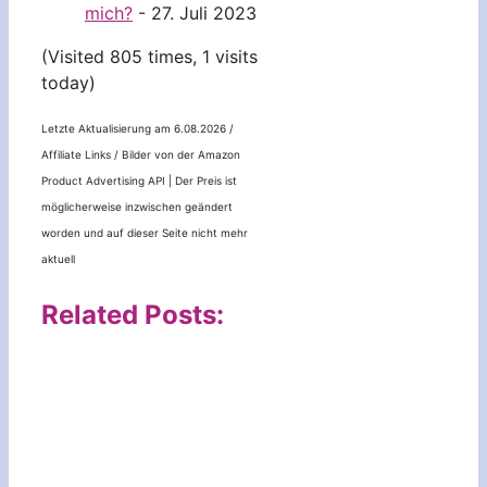
mich?
- 27. Juli 2023
(Visited 805 times, 1 visits
today)
Letzte Aktualisierung am 6.08.2026 /
Affiliate Links / Bilder von der Amazon
Product Advertising API |
Der Preis ist
möglicherweise inzwischen geändert
worden und auf dieser Seite nicht mehr
aktuell
Related Posts: