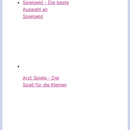
Spielgeld - Die beste
Auswahl an
Spielgeld
Arzt Spiele - Der
Spaß für die Kleinen