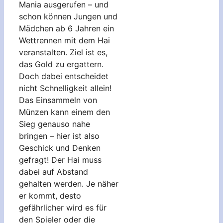
Mania ausgerufen – und
schon können Jungen und
Mädchen ab 6 Jahren ein
Wettrennen mit dem Hai
veranstalten. Ziel ist es,
das Gold zu ergattern.
Doch dabei entscheidet
nicht Schnelligkeit allein!
Das Einsammeln von
Münzen kann einem den
Sieg genauso nahe
bringen – hier ist also
Geschick und Denken
gefragt! Der Hai muss
dabei auf Abstand
gehalten werden. Je näher
er kommt, desto
gefährlicher wird es für
den Spieler oder die