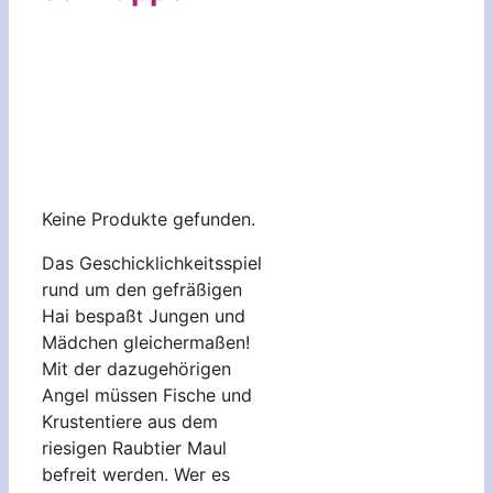
Keine Produkte gefunden.
Das Geschicklichkeitsspiel
rund um den gefräßigen
Hai bespaßt Jungen und
Mädchen gleichermaßen!
Mit der dazugehörigen
Angel müssen Fische und
Krustentiere aus dem
riesigen Raubtier Maul
befreit werden. Wer es