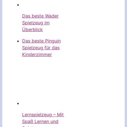
Das beste Wader
Spielzeug im
Überblick
Das beste Pinguin
Spielzeug für das
Kinderzimmer
Lernspielzeug – Mit
Spaß Lernen und