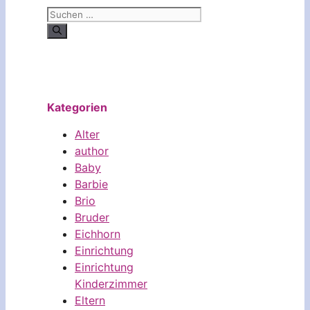
Suchen
nach:
Kategorien
Alter
author
Baby
Barbie
Brio
Bruder
Eichhorn
Einrichtung
Einrichtung
Kinderzimmer
Eltern