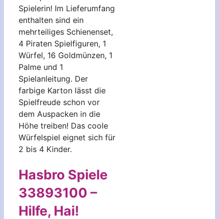
Spielerin! Im Lieferumfang
enthalten sind ein
mehrteiliges Schienenset,
4 Piraten Spielfiguren, 1
Würfel, 16 Goldmünzen, 1
Palme und 1
Spielanleitung. Der
farbige Karton lässt die
Spielfreude schon vor
dem Auspacken in die
Höhe treiben! Das coole
Würfelspiel eignet sich für
2 bis 4 Kinder.
Hasbro Spiele
33893100 –
Hilfe, Hai!