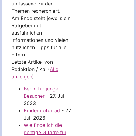
umfassend zu den
Themen recherchiert.
Am Ende steht jeweils ein
Ratgeber mit
ausführlichen
Informationen und vielen
nützlichen Tipps für alle
Eltern.
Letzte Artikel von
Redaktion / Kai
(
Alle
anzeigen
)
Berlin für junge
Besucher
- 27. Juli
2023
Kindermotorrad
- 27.
Juli 2023
Wie finde ich die
richtige Gitarre für