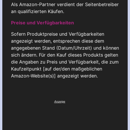
Als Amazon-Partner verdient der Seitenbetreiber
an qualifizierten Käufen.
Preise und Verfügbarkeiten
Sofern Produktpreise und Verfügbarkeiten
angezeigt werden, entsprechen diese dem
angegebenen Stand (Datum/Uhrzeit) und können
sich ändern. Für den Kauf dieses Produkts gelten
die Angaben zu Preis und Verfügbarkeit, die zum
Kaufzeitpunkt [auf der/den maßgeblichen
Amazon-Website(s)] angezeigt werden.