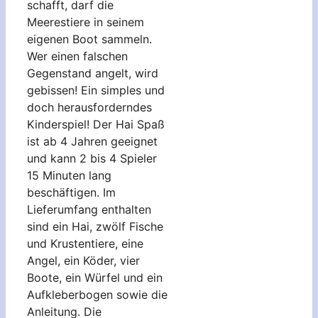
schafft, darf die
Meerestiere in seinem
eigenen Boot sammeln.
Wer einen falschen
Gegenstand angelt, wird
gebissen! Ein simples und
doch herausforderndes
Kinderspiel! Der Hai Spaß
ist ab 4 Jahren geeignet
und kann 2 bis 4 Spieler
15 Minuten lang
beschäftigen. Im
Lieferumfang enthalten
sind ein Hai, zwölf Fische
und Krustentiere, eine
Angel, ein Köder, vier
Boote, ein Würfel und ein
Aufkleberbogen sowie die
Anleitung. Die