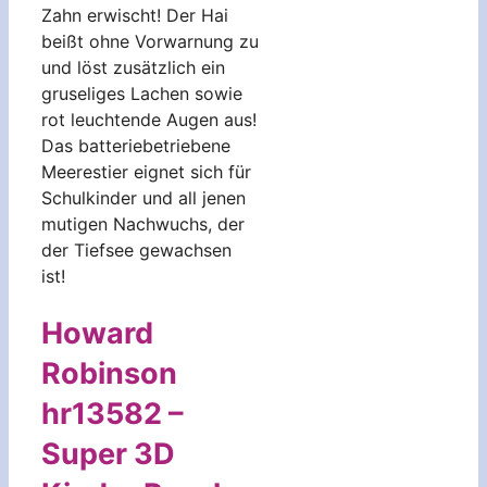
Zahn erwischt! Der Hai
beißt ohne Vorwarnung zu
und löst zusätzlich ein
gruseliges Lachen sowie
rot leuchtende Augen aus!
Das batteriebetriebene
Meerestier eignet sich für
Schulkinder und all jenen
mutigen Nachwuchs, der
der Tiefsee gewachsen
ist!
Howard
Robinson
hr13582 –
Super 3D