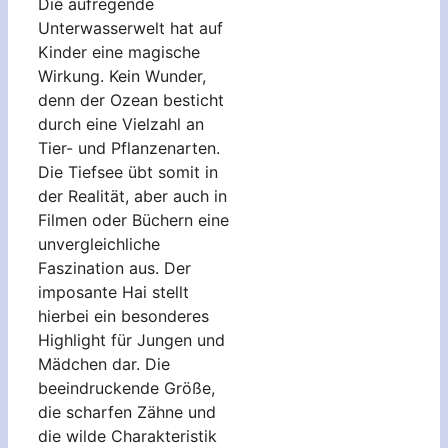
Die aufregende
Unterwasserwelt hat auf
Kinder eine magische
Wirkung. Kein Wunder,
denn der Ozean besticht
durch eine Vielzahl an
Tier- und Pflanzenarten.
Die Tiefsee übt somit in
der Realität, aber auch in
Filmen oder Büchern eine
unvergleichliche
Faszination aus. Der
imposante Hai stellt
hierbei ein besonderes
Highlight für Jungen und
Mädchen dar. Die
beeindruckende Größe,
die scharfen Zähne und
die wilde Charakteristik