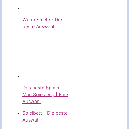
Wurm Spiele - Die
beste Auswahl
Das beste Spider
Man Spielzeug | Eine
Auswahl
Spielbett - Die beste
Auswahl