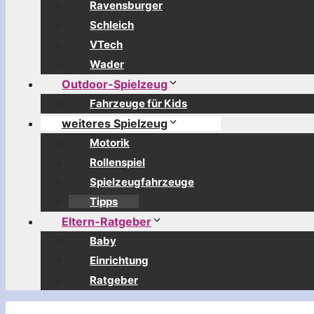
Ravensburger
Schleich
VTech
Wader
Outdoor-Spielzeug
Fahrzeuge für Kids
weiteres Spielzeug
Motorik
Rollenspiel
Spielzeugfahrzeuge
Tipps
Eltern-Ratgeber
Baby
Einrichtung
Ratgeber