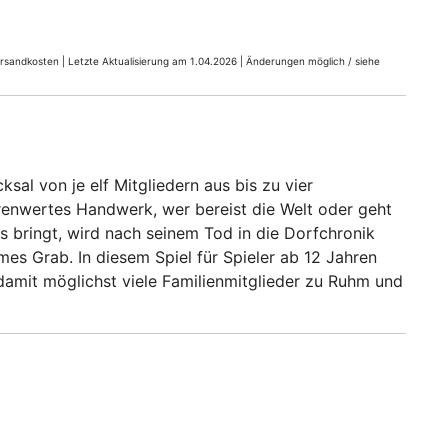
Versandkosten |
Letzte Aktualisierung am 1.04.2026 |
Änderungen möglich / siehe
ksal von je elf Mitgliedern aus bis zu vier
hrenwertes Handwerk, wer bereist die Welt oder geht
as bringt, wird nach seinem Tod in die Dorfchronik
 Grab. In diesem Spiel für Spieler ab 12 Jahren
damit möglichst viele Familienmitglieder zu Ruhm und