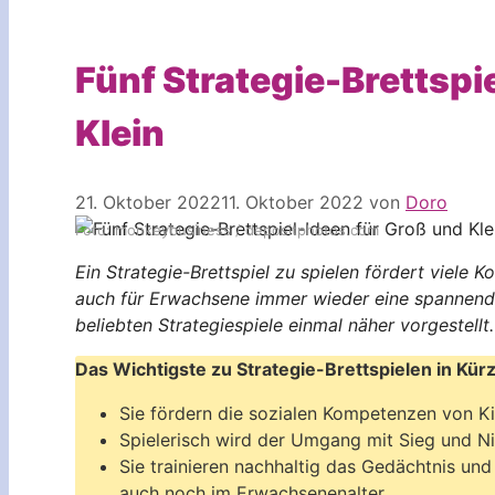
Fünf Strategie-Brettspi
Klein
21. Oktober 2022
11. Oktober 2022
von
Doro
Foto: monkeybusiness / depositphotos.com
Ein Strategie-Brettspiel zu spielen fördert viele
auch für Erwachsene immer wieder eine spannend
beliebten Strategiespiele einmal näher vorgestellt.
Das Wichtigste zu Strategie-Brettspielen in Kür
Sie fördern die sozialen Kompetenzen von K
Spielerisch wird der Umgang mit Sieg und Ni
Sie trainieren nachhaltig das Gedächtnis un
auch noch im Erwachsenenalter.