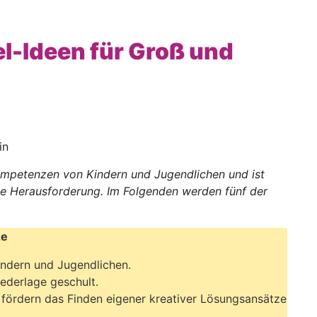
el-Ideen für Groß und
 Kompetenzen von Kindern und Jugendlichen und ist
e Herausforderung. Im Folgenden werden fünf der
ze
indern und Jugendlichen.
ederlage geschult.
d fördern das Finden eigener kreativer Lösungsansätze