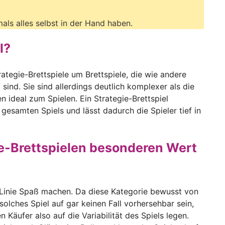
mals alles selbst in der Hand haben.
l?
rategie-Brettspiele um Brettspiele, die wie andere
sind. Sie sind allerdings deutlich komplexer als die
n ideal zum Spielen. Ein Strategie-Brettspiel
esamten Spiels und lässt dadurch die Spieler tief in
ie-Brettspielen besonderen Wert
er Linie Spaß machen. Da diese Kategorie bewusst von
solches Spiel auf gar keinen Fall vorhersehbar sein,
 Käufer also auf die Variabilität des Spiels legen.