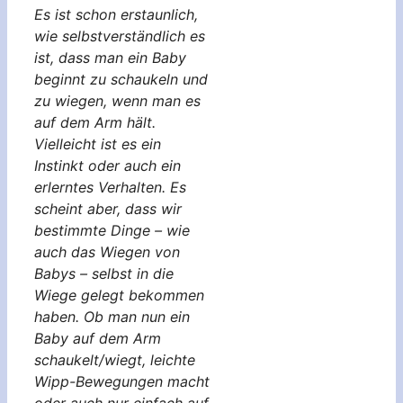
Es ist schon erstaunlich,
wie selbstverständlich es
ist, dass man ein Baby
beginnt zu schaukeln und
zu wiegen, wenn man es
auf dem Arm hält.
Vielleicht ist es ein
Instinkt oder auch ein
erlerntes Verhalten. Es
scheint aber, dass wir
bestimmte Dinge – wie
auch das Wiegen von
Babys – selbst in die
Wiege gelegt bekommen
haben. Ob man nun ein
Baby auf dem Arm
schaukelt/wiegt, leichte
Wipp-Bewegungen macht