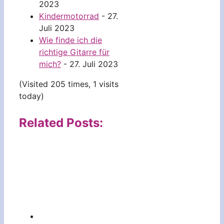
2023
Kindermotorrad
- 27.
Juli 2023
Wie finde ich die
richtige Gitarre für
mich?
- 27. Juli 2023
(Visited 205 times, 1 visits
today)
Related Posts: