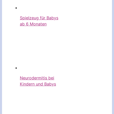
Spielzeug für Babys
ab 6 Monaten
Neurodermitis bei
Kindern und Babys