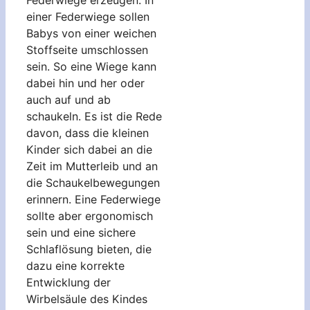
Federwiege erzeugen. In
einer Federwiege sollen
Babys von einer weichen
Stoffseite umschlossen
sein. So eine Wiege kann
dabei hin und her oder
auch auf und ab
schaukeln. Es ist die Rede
davon, dass die kleinen
Kinder sich dabei an die
Zeit im Mutterleib und an
die Schaukelbewegungen
erinnern. Eine Federwiege
sollte aber ergonomisch
sein und eine sichere
Schlaflösung bieten, die
dazu eine korrekte
Entwicklung der
Wirbelsäule des Kindes