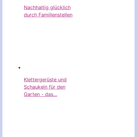
Nachhaltig glücklich
durch Familienstellen
Klettergerüste und
Schaukeln für den
Garten - das…