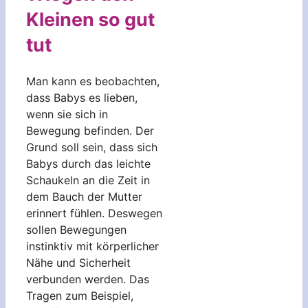
Kleinen so gut
tut
Man kann es beobachten,
dass Babys es lieben,
wenn sie sich in
Bewegung befinden. Der
Grund soll sein, dass sich
Babys durch das leichte
Schaukeln an die Zeit in
dem Bauch der Mutter
erinnert fühlen. Deswegen
sollen Bewegungen
instinktiv mit körperlicher
Nähe und Sicherheit
verbunden werden. Das
Tragen zum Beispiel,