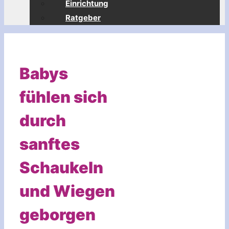
Einrichtung
Ratgeber
Babys
fühlen sich
durch
sanftes
Schaukeln
und Wiegen
geborgen