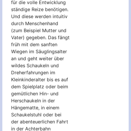
für die volle Entwicklung
ständige Reize benötigen.
Und diese werden intuitiv
durch Menschenhand
(zum Beispiel Mutter und
Vater) gegeben. Das fängt
früh mit dem sanften
Wiegen im Säuglingsalter
an und geht weiter über
wildes Schaukeln und
Dreherfahrungen im
Kleinkinderalter bis es auf
dem Spielplatz oder beim
gemütlichen Hin- und
Herschaukeln in der
Hängematte, in einem
Schaukelstuhl oder bei
der abenteuerlichen Fahrt
in der Achterbahn