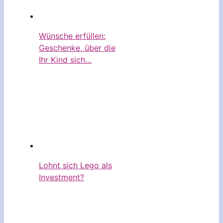
Wünsche erfüllen:
Geschenke, über die
Ihr Kind sich…
Lohnt sich Lego als
Investment?