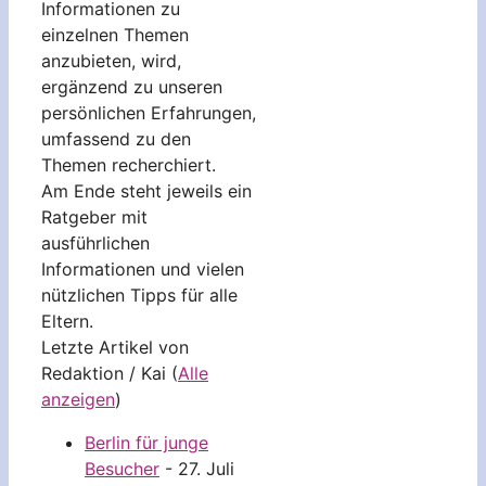
Informationen zu
einzelnen Themen
anzubieten, wird,
ergänzend zu unseren
persönlichen Erfahrungen,
umfassend zu den
Themen recherchiert.
Am Ende steht jeweils ein
Ratgeber mit
ausführlichen
Informationen und vielen
nützlichen Tipps für alle
Eltern.
Letzte Artikel von
Redaktion / Kai
(
Alle
anzeigen
)
Berlin für junge
Besucher
- 27. Juli