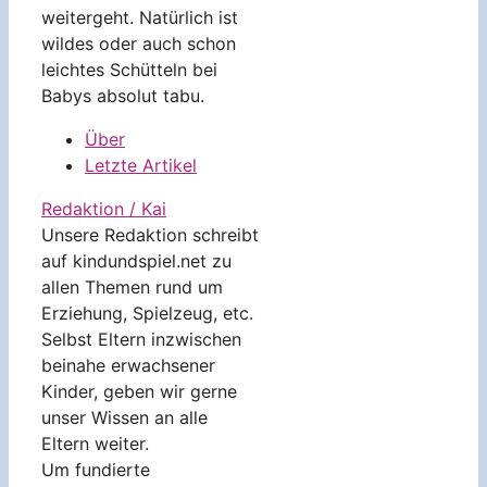
weitergeht. Natürlich ist
wildes oder auch schon
leichtes Schütteln bei
Babys absolut tabu.
Über
Letzte Artikel
Redaktion / Kai
Unsere Redaktion schreibt
auf kindundspiel.net zu
allen Themen rund um
Erziehung, Spielzeug, etc.
Selbst Eltern inzwischen
beinahe erwachsener
Kinder, geben wir gerne
unser Wissen an alle
Eltern weiter.
Um fundierte