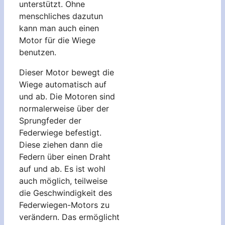
unterstützt. Ohne
menschliches dazutun
kann man auch einen
Motor für die Wiege
benutzen.
Dieser Motor bewegt die
Wiege automatisch auf
und ab. Die Motoren sind
normalerweise über der
Sprungfeder der
Federwiege befestigt.
Diese ziehen dann die
Federn über einen Draht
auf und ab. Es ist wohl
auch möglich, teilweise
die Geschwindigkeit des
Federwiegen-Motors zu
verändern. Das ermöglicht