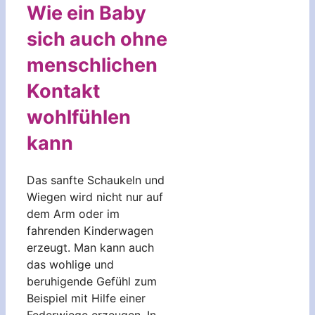
Wie ein Baby
sich auch ohne
menschlichen
Kontakt
wohlfühlen
kann
Das sanfte Schaukeln und
Wiegen wird nicht nur auf
dem Arm oder im
fahrenden Kinderwagen
erzeugt. Man kann auch
das wohlige und
beruhigende Gefühl zum
Beispiel mit Hilfe einer