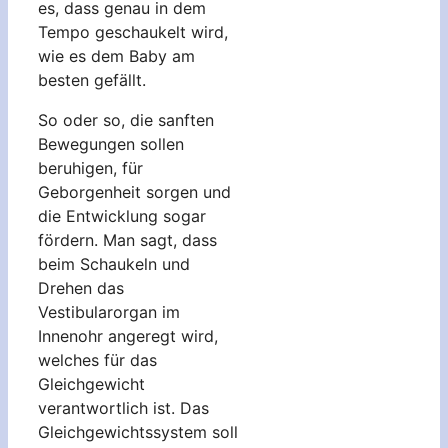
es, dass genau in dem
Tempo geschaukelt wird,
wie es dem Baby am
besten gefällt.
So oder so, die sanften
Bewegungen sollen
beruhigen, für
Geborgenheit sorgen und
die Entwicklung sogar
fördern. Man sagt, dass
beim Schaukeln und
Drehen das
Vestibularorgan im
Innenohr angeregt wird,
welches für das
Gleichgewicht
verantwortlich ist. Das
Gleichgewichtssystem soll