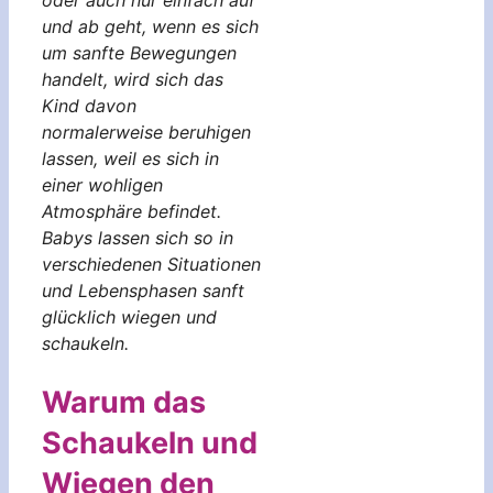
oder auch nur einfach auf
und ab geht, wenn es sich
um sanfte Bewegungen
handelt, wird sich das
Kind davon
normalerweise beruhigen
lassen, weil es sich in
einer wohligen
Atmosphäre befindet.
Babys lassen sich so in
verschiedenen Situationen
und Lebensphasen sanft
glücklich wiegen und
schaukeln.
Warum das
Schaukeln und
Wiegen den