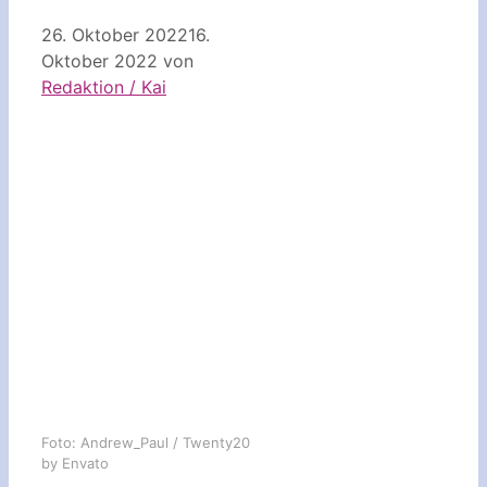
26. Oktober 2022
16.
Oktober 2022
von
Redaktion / Kai
Foto: Andrew_Paul / Twenty20
by Envato