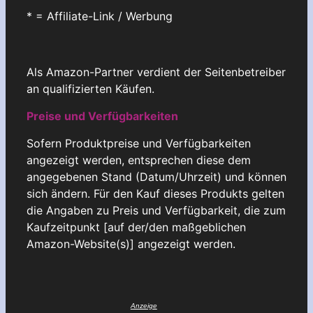
* = Affiliate-Link / Werbung
Als Amazon-Partner verdient der Seitenbetreiber
an qualifizierten Käufen.
Preise und Verfügbarkeiten
Sofern Produktpreise und Verfügbarkeiten
angezeigt werden, entsprechen diese dem
angegebenen Stand (Datum/Uhrzeit) und können
sich ändern. Für den Kauf dieses Produkts gelten
die Angaben zu Preis und Verfügbarkeit, die zum
Kaufzeitpunkt [auf der/den maßgeblichen
Amazon-Website(s)] angezeigt werden.