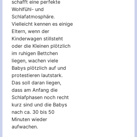
schafft eine perfekte
Wohlfühl- und
Schlafatmosphäre.
Vielleicht kennen es einige
Eltern, wenn der
Kinderwagen stillsteht
oder die Kleinen plötzlich
im ruhigen Bettchen
liegen, wachen viele
Babys plötzlich auf und
protestieren lautstark.
Das soll daran liegen,
dass am Anfang die
Schlafphasen noch recht
kurz sind und die Babys
nach ca. 30 bis 50
Minuten wieder
aufwachen.