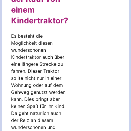
einem
Kindertraktor?
Es besteht die
Möglichkeit diesen
wunderschönen
Kindertraktor auch über
eine längere Strecke zu
fahren. Dieser Traktor
sollte nicht nur in einer
Wohnung oder auf dem
Gehweg genutzt werden
kann. Dies bringt aber
keinen Spaß für ihr Kind.
Da geht natürlich auch
der Reiz an diesem
wunderschönen und