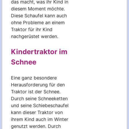
das macht, was ihr Kind in
diesem Moment möchte.
Diese Schaufel kann auch
ohne Probleme an einem
Traktor für ihr Kind
nachgerüstet werden.
Kindertraktor im
Schnee
Eine ganz besondere
Herausforderung für den
Traktor ist der Schnee.
Durch seine Schneeketten
und seine Schiebeschaufel
kann dieser Traktor von
ihrem Kind auch im Winter
genutzt werden. Durch