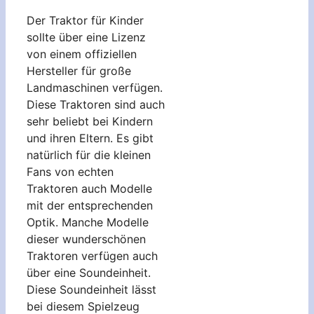
Der Traktor für Kinder
sollte über eine Lizenz
von einem offiziellen
Hersteller für große
Landmaschinen verfügen.
Diese Traktoren sind auch
sehr beliebt bei Kindern
und ihren Eltern. Es gibt
natürlich für die kleinen
Fans von echten
Traktoren auch Modelle
mit der entsprechenden
Optik. Manche Modelle
dieser wunderschönen
Traktoren verfügen auch
über eine Soundeinheit.
Diese Soundeinheit lässt
bei diesem Spielzeug