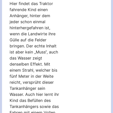
Hier findet das Traktor
fahrende Kind einen
Anhänger, hinter dem
jeder schon einmal
hinterhergefahren ist,
wenn die Landwirte ihre
Gülle auf die Felder
bringen. Der echte Inhalt
ist aber kein „Muss“, auch
das Wasser zeigt
denselben Effekt. Mit
einem Strahl, welcher bis
fünf Meter in der Weite
reicht, versprüht dieser
Tankanhänger sein
Wasser. Auch hier lernt ihr
Kind das Befüllen des
Tankanhängers sowie das
Fahren mit einem Vollen