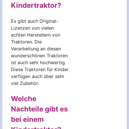
Kindertraktor?
Es gibt auch Original-
Lizenzen von vielen
echten Herstellern von
Traktoren. Die
Verarbeitung an diesen
wunderschönen Traktoren
ist auch sehr hochwertig.
Diese Traktoren für Kinder
verfügen auch über sehr
viel Zubehör.
Welche
Nachteile gibt es
bei einem