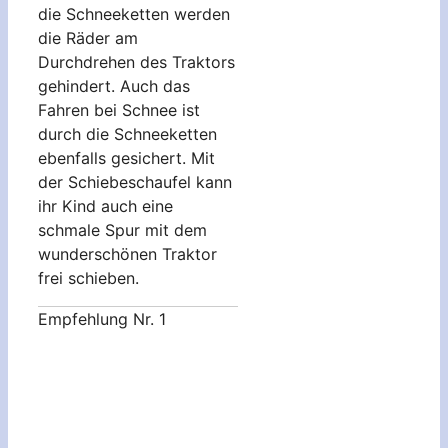
die Schneeketten werden
die Räder am
Durchdrehen des Traktors
gehindert. Auch das
Fahren bei Schnee ist
durch die Schneeketten
ebenfalls gesichert. Mit
der Schiebeschaufel kann
ihr Kind auch eine
schmale Spur mit dem
wunderschönen Traktor
frei schieben.
Empfehlung Nr. 1