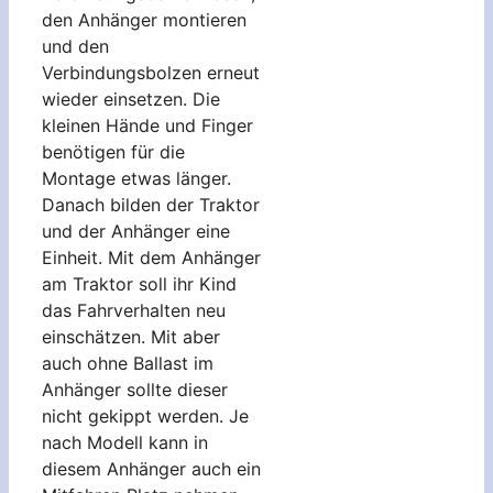
den Anhänger montieren
und den
Verbindungsbolzen erneut
wieder einsetzen. Die
kleinen Hände und Finger
benötigen für die
Montage etwas länger.
Danach bilden der Traktor
und der Anhänger eine
Einheit. Mit dem Anhänger
am Traktor soll ihr Kind
das Fahrverhalten neu
einschätzen. Mit aber
auch ohne Ballast im
Anhänger sollte dieser
nicht gekippt werden. Je
nach Modell kann in
diesem Anhänger auch ein