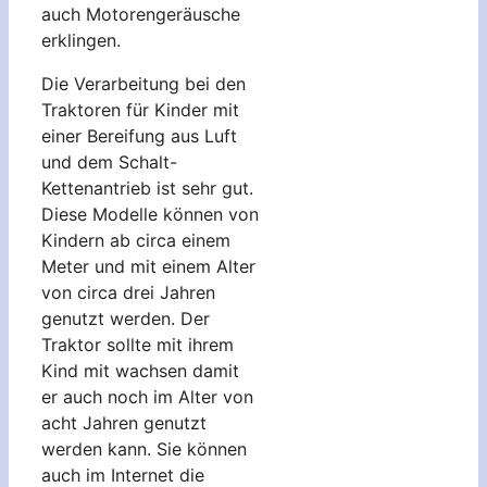
auch Motorengeräusche
erklingen.
Die Verarbeitung bei den
Traktoren für Kinder mit
einer Bereifung aus Luft
und dem Schalt-
Kettenantrieb ist sehr gut.
Diese Modelle können von
Kindern ab circa einem
Meter und mit einem Alter
von circa drei Jahren
genutzt werden. Der
Traktor sollte mit ihrem
Kind mit wachsen damit
er auch noch im Alter von
acht Jahren genutzt
werden kann. Sie können
auch im Internet die