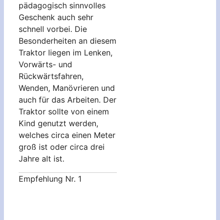
pädagogisch sinnvolles
Geschenk auch sehr
schnell vorbei. Die
Besonderheiten an diesem
Traktor liegen im Lenken,
Vorwärts- und
Rückwärtsfahren,
Wenden, Manövrieren und
auch für das Arbeiten. Der
Traktor sollte von einem
Kind genutzt werden,
welches circa einen Meter
groß ist oder circa drei
Jahre alt ist.
Empfehlung Nr. 1