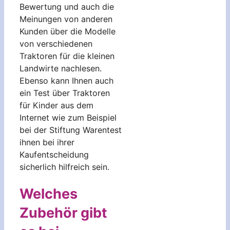
Bewertung und auch die
Meinungen von anderen
Kunden über die Modelle
von verschiedenen
Traktoren für die kleinen
Landwirte nachlesen.
Ebenso kann Ihnen auch
ein Test über Traktoren
für Kinder aus dem
Internet wie zum Beispiel
bei der Stiftung Warentest
ihnen bei ihrer
Kaufentscheidung
sicherlich hilfreich sein.
Welches
Zubehör gibt