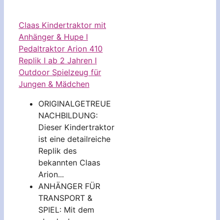
Claas Kindertraktor mit
Anhänger & Hupe I
Pedaltraktor Arion 410
Replik I ab 2 Jahren I
Outdoor Spielzeug für
Jungen & Mädchen
ORIGINALGETREUE
NACHBILDUNG:
Dieser Kindertraktor
ist eine detailreiche
Replik des
bekannten Claas
Arion...
ANHÄNGER FÜR
TRANSPORT &
SPIEL: Mit dem