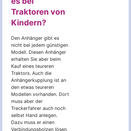
es bei
Traktoren von
Kindern?
Den Anhänger gibt es
nicht bei jedem günstigen
Modell. Diesen Anhänger
erhalten Sie aber beim
Kauf eines teureren
Traktors. Auch die
Anhängerkupplung ist an
den etwas teureren
Modellen vorhanden. Dort
muss aber der
Treckerfahrer auch noch
selbst Hand anlegen.
Dazu muss er einen
Verbindungsbolzen lösen,