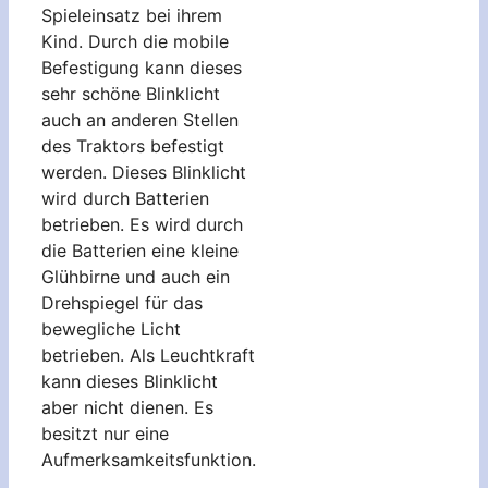
Spieleinsatz bei ihrem
Kind. Durch die mobile
Befestigung kann dieses
sehr schöne Blinklicht
auch an anderen Stellen
des Traktors befestigt
werden. Dieses Blinklicht
wird durch Batterien
betrieben. Es wird durch
die Batterien eine kleine
Glühbirne und auch ein
Drehspiegel für das
bewegliche Licht
betrieben. Als Leuchtkraft
kann dieses Blinklicht
aber nicht dienen. Es
besitzt nur eine
Aufmerksamkeitsfunktion.