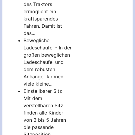
des Traktors
ermöglicht ein
kraftsparendes
Fahren. Damit ist
das...
Bewegliche
Ladeschaufel - In der
großen beweglichen
Ladeschaufel und
dem robusten
Anhänger können
viele kleine...
Einstellbarer Sitz -
Mit dem
verstellbaren Sitz
finden alle Kinder
von 3 bis 5 Jahren
die passende
Sitzposition...