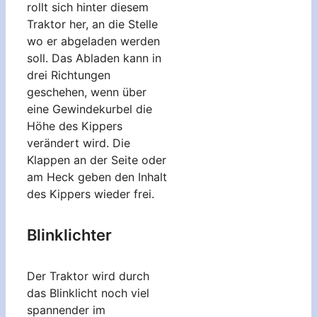
rollt sich hinter diesem
Traktor her, an die Stelle
wo er abgeladen werden
soll. Das Abladen kann in
drei Richtungen
geschehen, wenn über
eine Gewindekurbel die
Höhe des Kippers
verändert wird. Die
Klappen an der Seite oder
am Heck geben den Inhalt
des Kippers wieder frei.
Blinklichter
Der Traktor wird durch
das Blinklicht noch viel
spannender im