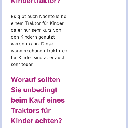
Kindertraktor?
Es gibt auch Nachteile bei
einem Traktor für Kinder
da er nur sehr kurz von
den Kindern genutzt
werden kann. Diese
wunderschönen Traktoren
für Kinder sind aber auch
sehr teuer.
Worauf sollten
Sie unbedingt
beim Kauf eines
Traktors für
Kinder achten?