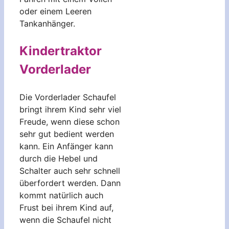
oder einem Leeren
Tankanhänger.
Kindertraktor
Vorderlader
Die Vorderlader Schaufel
bringt ihrem Kind sehr viel
Freude, wenn diese schon
sehr gut bedient werden
kann. Ein Anfänger kann
durch die Hebel und
Schalter auch sehr schnell
überfordert werden. Dann
kommt natürlich auch
Frust bei ihrem Kind auf,
wenn die Schaufel nicht