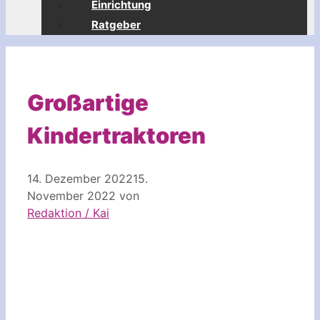
Einrichtung
Ratgeber
Großartige
Kindertraktoren
14. Dezember 2022
15.
November 2022
von
Redaktion / Kai