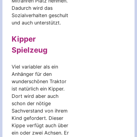
Mitfahren Platz nehmen.
Dadurch wird das
Sozialverhalten geschult
und auch unterstützt.
Kipper
Spielzeug
Viel variabler als ein
Anhänger für den
wunderschönen Traktor
ist natürlich ein Kipper.
Dort wird aber auch
schon der nötige
Sachverstand von ihrem
Kind gefordert. Dieser
Kippe verfügt auch über
ein oder zwei Achsen. Er