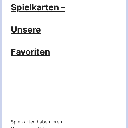
Spielkarten –
Unsere
Favoriten
Spielkarten haben ihren