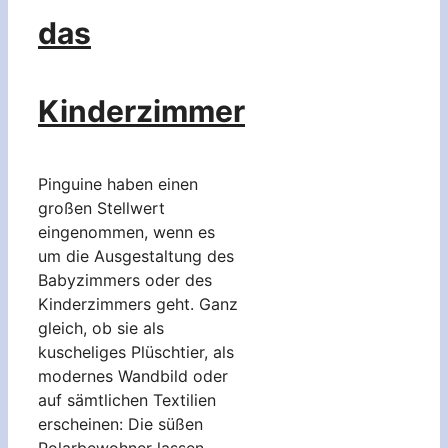
das
Kinderzimmer
Pinguine haben einen
großen Stellwert
eingenommen, wenn es
um die Ausgestaltung des
Babyzimmers oder des
Kinderzimmers geht. Ganz
gleich, ob sie als
kuscheliges Plüschtier, als
modernes Wandbild oder
auf sämtlichen Textilien
erscheinen: Die süßen
Polarbewohner lassen