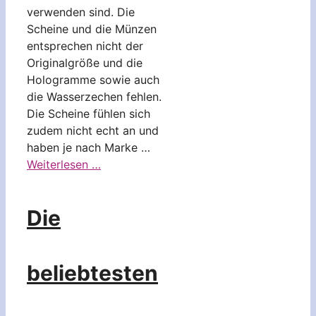
verwenden sind. Die
Scheine und die Münzen
entsprechen nicht der
Originalgröße und die
Hologramme sowie auch
die Wasserzechen fehlen.
Die Scheine fühlen sich
zudem nicht echt an und
haben je nach Marke …
Weiterlesen …
Die
beliebtesten