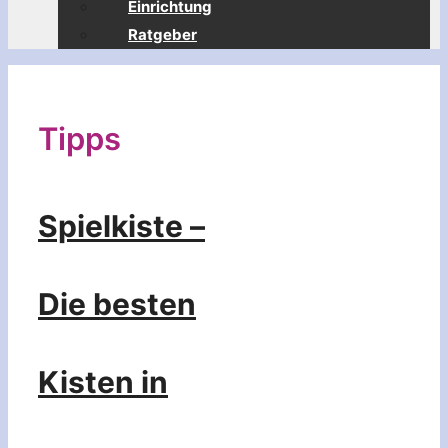
Einrichtung
Ratgeber
Tipps
Spielkiste –
Die besten
Kisten in