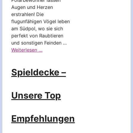
Augen und Herzen
erstrahlen! Die
flugunfähigen Vögel leben
am Südpol, wo sie sich
perfekt von Raubtieren
und sonstigen Feinden …
Weiterlesen …
Spieldecke –
Unsere Top
Empfehlungen