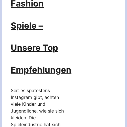
Fashion
Spiele –
Unsere Top
Empfehlungen
Seit es spätestens
Instagram gibt, achten
viele Kinder und
Jugendliche, wie sie sich
kleiden. Die
Spieleindustrie hat sich