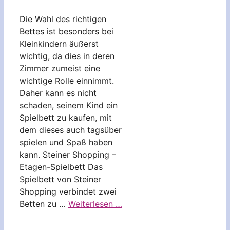
Die Wahl des richtigen
Bettes ist besonders bei
Kleinkindern äußerst
wichtig, da dies in deren
Zimmer zumeist eine
wichtige Rolle einnimmt.
Daher kann es nicht
schaden, seinem Kind ein
Spielbett zu kaufen, mit
dem dieses auch tagsüber
spielen und Spaß haben
kann. Steiner Shopping –
Etagen-Spielbett Das
Spielbett von Steiner
Shopping verbindet zwei
Betten zu …
Weiterlesen …